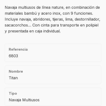
Navaja multiusos de línea nature, en combinación de
materiales bambú y acero inox, con 9 funciones.
Incluye navaja, abridores, tijeras, lima, destornillador,
sacacorchos… Con cinta para transporte en polipiel
y presentada en caja individual.
Referencia
6803
Nombre
Titan
Tipo
Navaja Multiusos