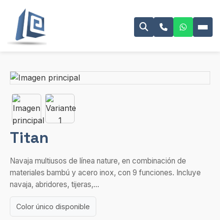
Titan
Navaja multiusos de línea nature, en combinación de
materiales bambú y acero inox, con 9 funciones. Incluye
navaja, abridores, tijeras,...
Color único disponible