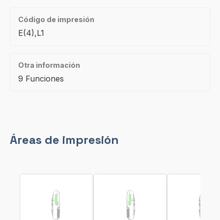
Código de impresión
E(4),L1
Otra información
9 Funciones
Áreas de impresión