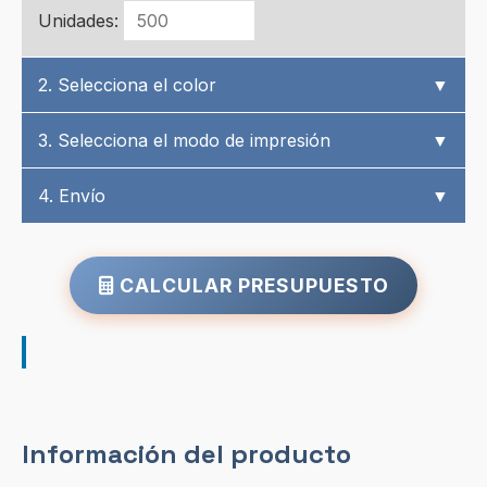
Unidades:
2. Selecciona el color
▼
3. Selecciona el modo de impresión
▼
4. Envío
▼
CALCULAR PRESUPUESTO
Información del producto