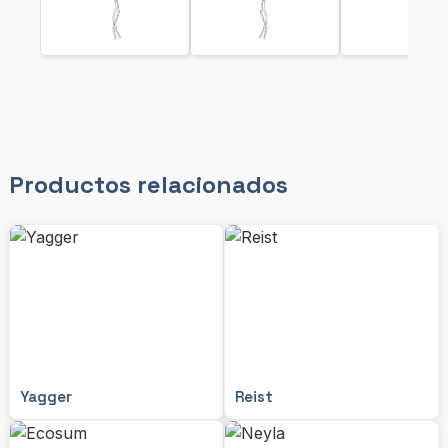
Productos relacionados
Yagger
Reist