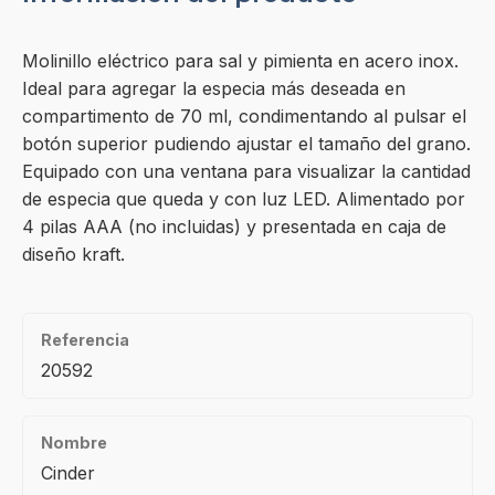
Molinillo eléctrico para sal y pimienta en acero inox.
Ideal para agregar la especia más deseada en
compartimento de 70 ml, condimentando al pulsar el
botón superior pudiendo ajustar el tamaño del grano.
Equipado con una ventana para visualizar la cantidad
de especia que queda y con luz LED. Alimentado por
4 pilas AAA (no incluidas) y presentada en caja de
diseño kraft.
Referencia
20592
Nombre
Cinder