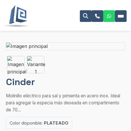
Cinder
Molinillo eléctrico para sal y pimienta en acero inox. Ideal
para agregar la especia más deseada en compartimento
de 70...
Color disponible:
PLATEADO