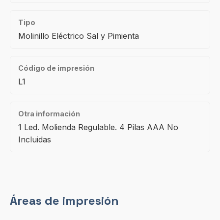
Tipo
Molinillo Eléctrico Sal y Pimienta
Código de impresión
L1
Otra información
1 Led. Molienda Regulable. 4 Pilas AAA No
Incluidas
Áreas de impresión