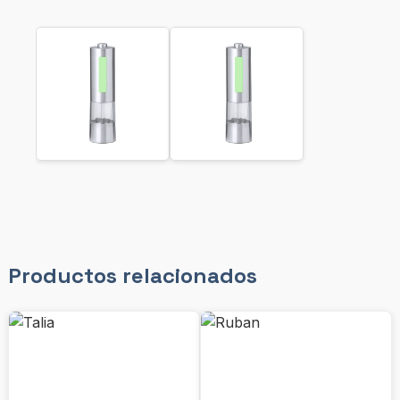
Productos relacionados