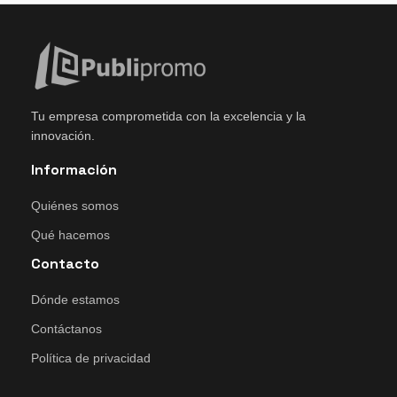
Tu empresa comprometida con la excelencia y la
innovación.
Información
Quiénes somos
Qué hacemos
Contacto
Dónde estamos
Contáctanos
Política de privacidad