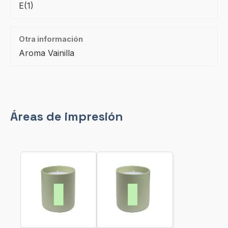
E(1)
Otra información
Aroma Vainilla
Áreas de impresión