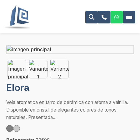
Elora
Vela aromática en tarro de cerámica con aroma a vainilla.
Disponible en cristal de elegantes colores de tonos
naturales. Presentada...