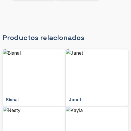
Productos relacionados
Bisnal
Janet