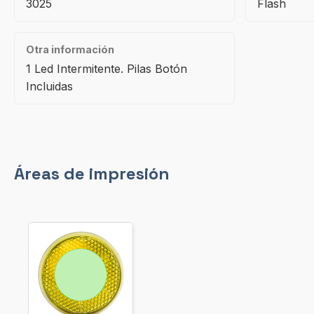
3025
Flash
Otra información
1 Led Intermitente. Pilas Botón
Incluidas
Áreas de impresión