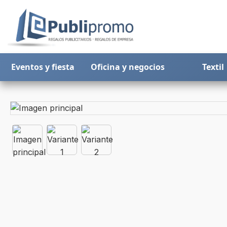
Eventos y fiesta
Oficina y negocios
Textil