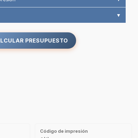
▼
LCULAR PRESUPUESTO
Código de impresión