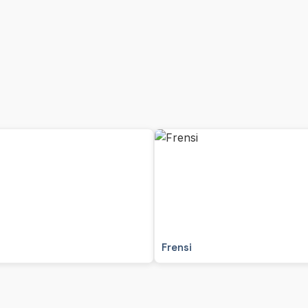
Frensi