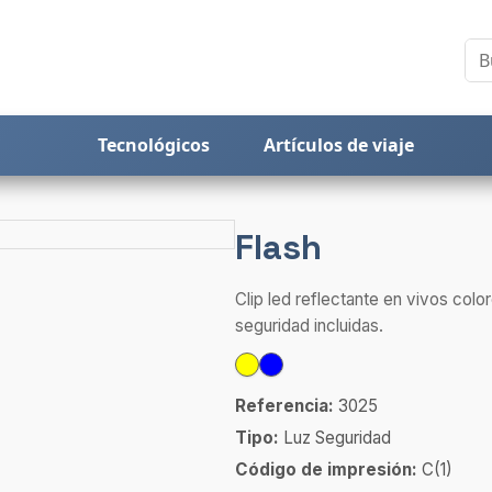
Tecnológicos
Artículos de viaje
Flash
Clip led reflectante en vivos colo
seguridad incluidas.
Referencia:
3025
Tipo:
Luz Seguridad
Código de impresión:
C(1)