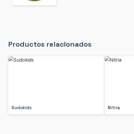
Productos relacionados
Sudokids
Nitria