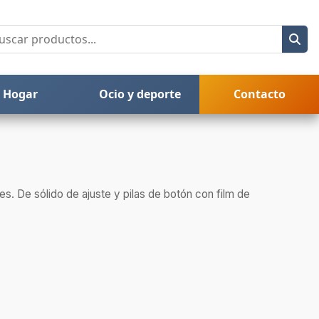
Hogar
Ocio y deporte
Contacto
res. De sólido de ajuste y pilas de botón con film de