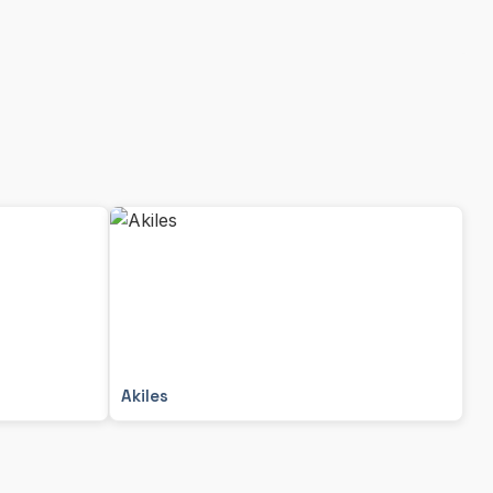
Akiles