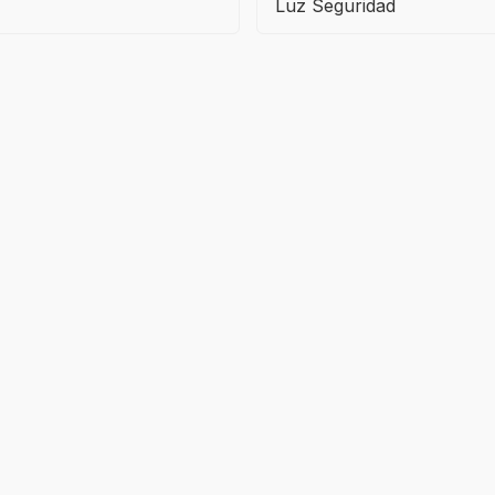
Luz Seguridad