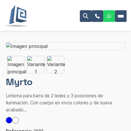
Myrto
Linterna para barra de 2 ledes y 3 posiciones de
iluminación. Con cuerpo en vivos colores y de suave
acabado...