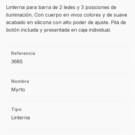
Linterna para barra de 2 ledes y 3 posiciones de
iluminación. Con cuerpo en vivos colores y de suave
acabado en silicona con alto poder de ajuste. Pila de
botón incluida y presentada en caja individual.
Referencia
3685
Nombre
Myrto
Tipo
Linterna