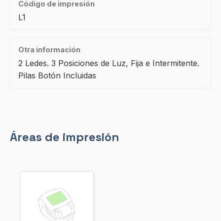
Código de impresión
L1
Otra información
2 Ledes. 3 Posiciones de Luz, Fija e Intermitente.
Pilas Botón Incluidas
Áreas de impresión