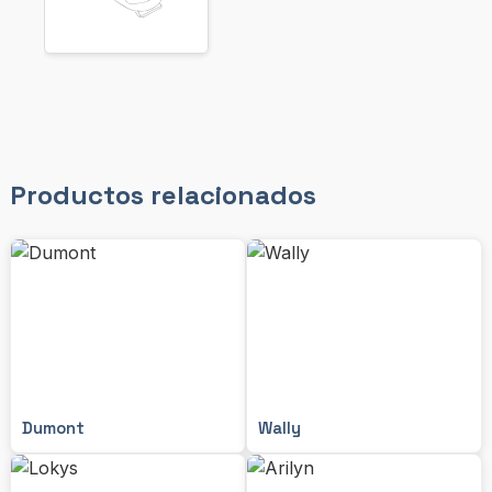
Productos relacionados
Dumont
Wally