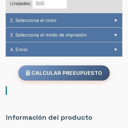
Unidades:
2. Selecciona el color
▼
3. Selecciona el modo de impresión
▼
4. Envío
▼
CALCULAR PRESUPUESTO
Información del producto