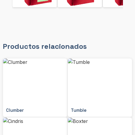
Productos relacionados
Clumber
Tumble