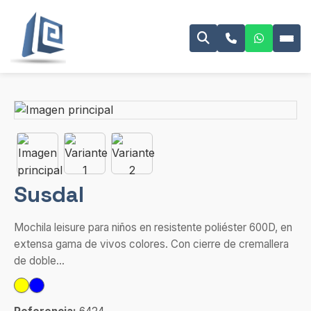
Susdal
Mochila leisure para niños en resistente poliéster 600D, en
extensa gama de vivos colores. Con cierre de cremallera
de doble...