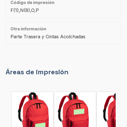
Código de impresión
F(1),N(8),O,P
Otra información
Parte Trasera y Cintas Acolchadas
Áreas de impresión