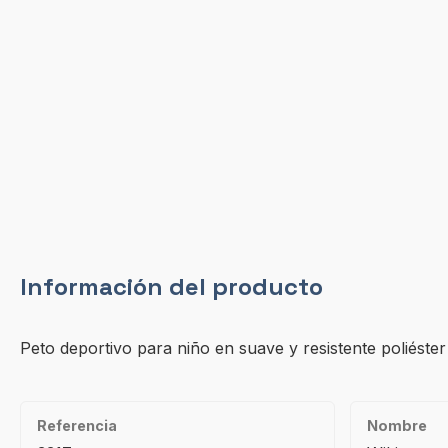
Información del producto
Peto deportivo para niño en suave y resistente poliéster
Referencia
Nombre