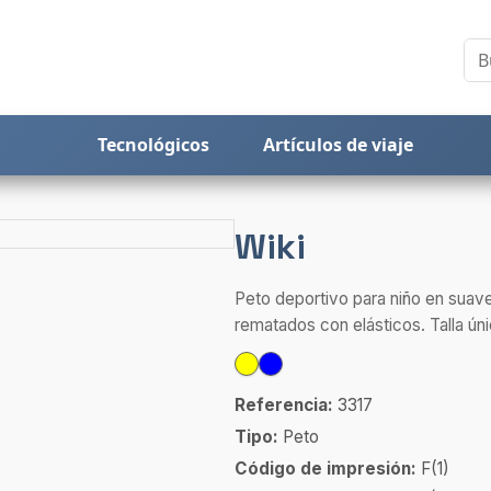
Tecnológicos
Artículos de viaje
Wiki
Peto deportivo para niño en suave 
rematados con elásticos. Talla úni
Referencia:
3317
Tipo:
Peto
Código de impresión:
F(1)