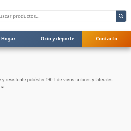
Hogar
Ocio y deporte
Contacto
y resistente poliéster 190T de vivos colores y laterales
ca.