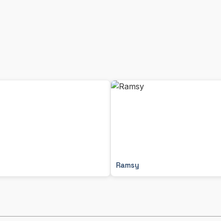
Ramsy