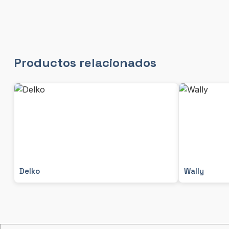
Productos relacionados
Delko
Wally