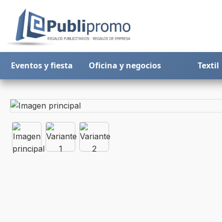
Eventos y fiesta
Oficina y negocios
Textil