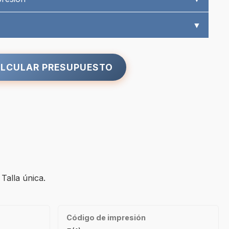
▼
LCULAR PRESUPUESTO
Talla única.
Código de impresión