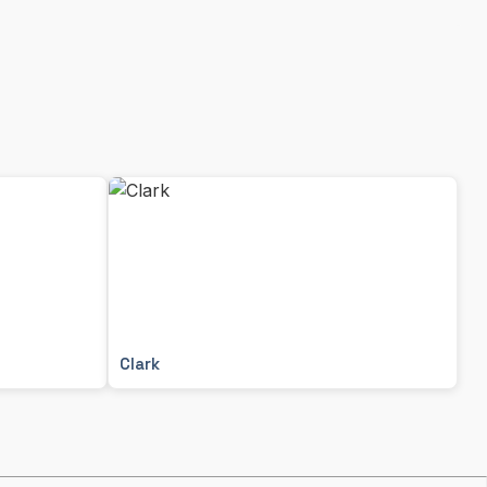
Clark