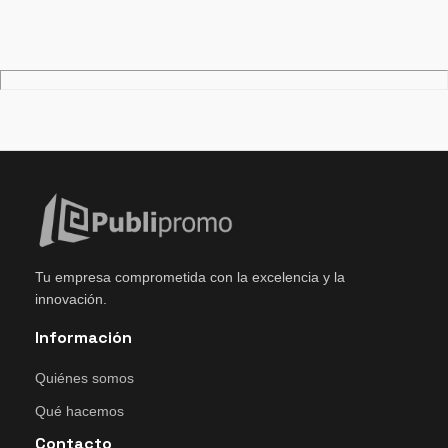
Tu empresa comprometida con la excelencia y la
innovación.
Información
Quiénes somos
Qué hacemos
Contacto