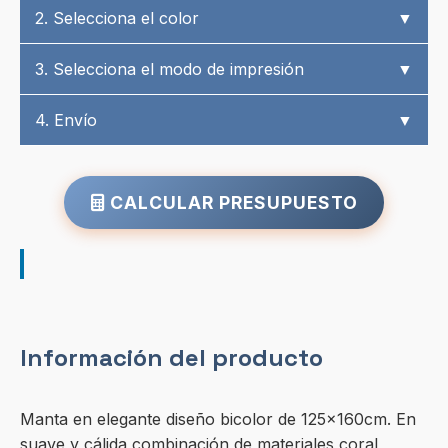
2. Selecciona el color
▼
3. Selecciona el modo de impresión
▼
4. Envío
▼
CALCULAR PRESUPUESTO
Información del producto
Manta en elegante diseño bicolor de 125x160cm. En
suave y cálida combinación de materiales coral