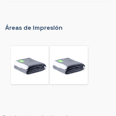
Áreas de impresión