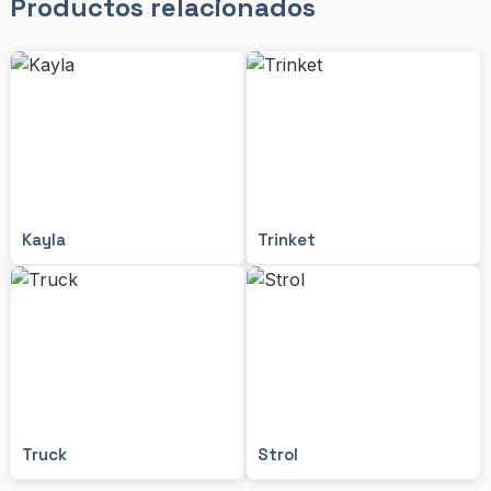
Productos relacionados
Kayla
Trinket
Truck
Strol