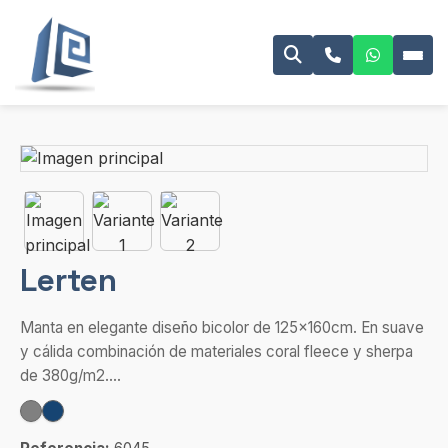
Lerten
Manta en elegante diseño bicolor de 125x160cm. En suave
y cálida combinación de materiales coral fleece y sherpa
de 380g/m2....