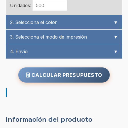
Unidades:
2. Selecciona el color
▼
3. Selecciona el modo de impresión
▼
4. Envío
▼
CALCULAR PRESUPUESTO
Información del producto