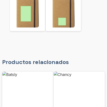
Productos relacionados