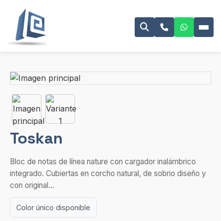
Toskan
Bloc de notas de línea nature con cargador inalámbrico
integrado. Cubiertas en corcho natural, de sobrio diseño y
con original...
Color único disponible