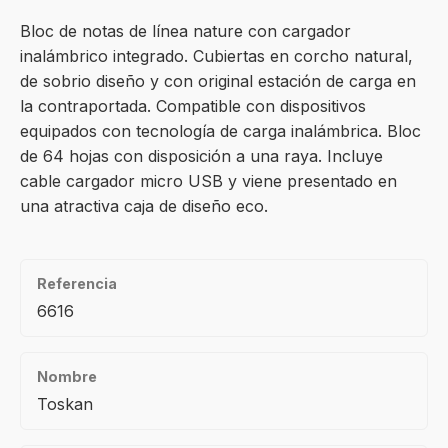
Bloc de notas de línea nature con cargador
inalámbrico integrado. Cubiertas en corcho natural,
de sobrio diseño y con original estación de carga en
la contraportada. Compatible con dispositivos
equipados con tecnología de carga inalámbrica. Bloc
de 64 hojas con disposición a una raya. Incluye
cable cargador micro USB y viene presentado en
una atractiva caja de diseño eco.
Referencia
6616
Nombre
Toskan