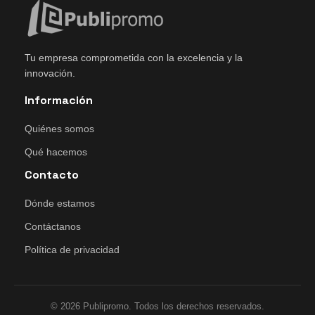
Tu empresa comprometida con la excelencia y la
innovación.
Información
Quiénes somos
Qué hacemos
Contacto
Dónde estamos
Contáctanos
Política de privacidad
© 2026 Publipromo. Todos los derechos reservados.