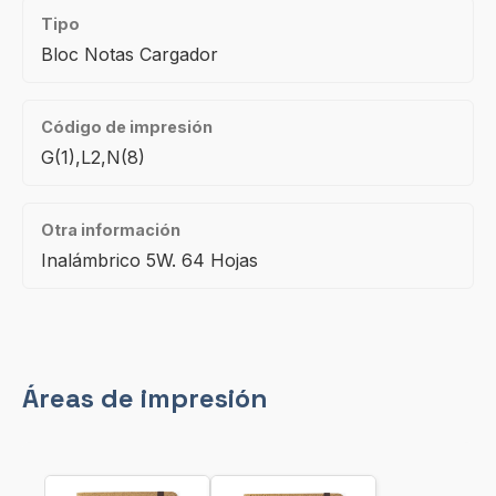
Tipo
Bloc Notas Cargador
Código de impresión
G(1),L2,N(8)
Otra información
Inalámbrico 5W. 64 Hojas
Áreas de impresión