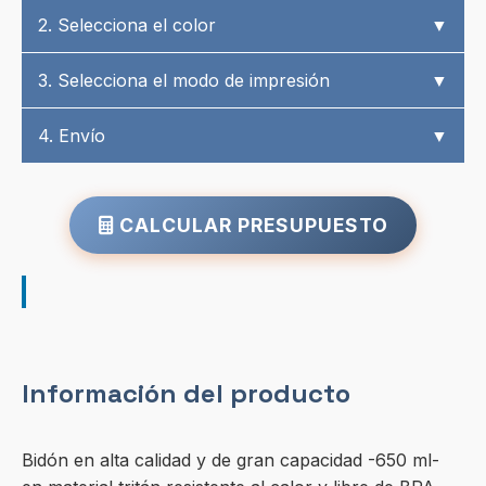
2. Selecciona el color
▼
3. Selecciona el modo de impresión
▼
4. Envío
▼
CALCULAR PRESUPUESTO
Información del producto
Bidón en alta calidad y de gran capacidad -650 ml-