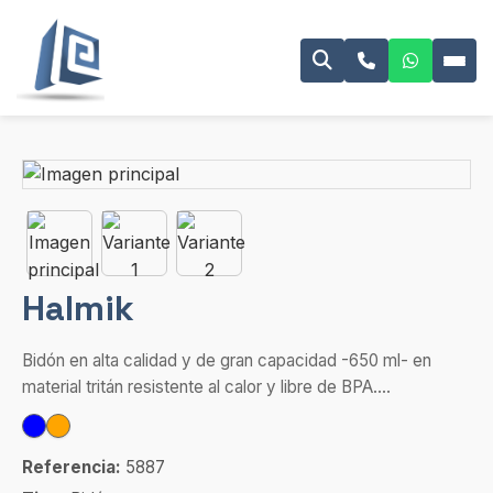
Halmik
Bidón en alta calidad y de gran capacidad -650 ml- en
material tritán resistente al calor y libre de BPA....
Referencia:
5887