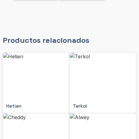
Productos relacionados
Hetien
Terkol