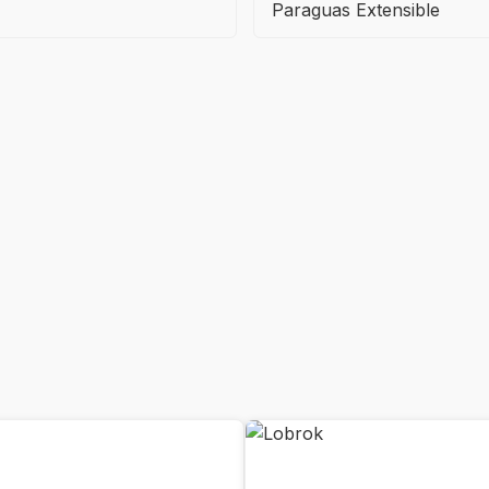
Paraguas Extensible