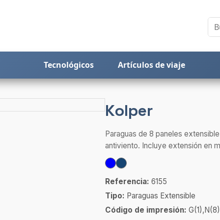
Tecnológicos
Artículos de viaje
Kolper
Paraguas de 8 paneles extensible
antiviento. Incluye extensión en m
Referencia:
6155
Tipo:
Paraguas Extensible
Código de impresión:
G(1),N(8)