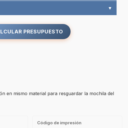
▼
LCULAR PRESUPUESTO
ión en mismo material para resguardar la mochila del
Código de impresión