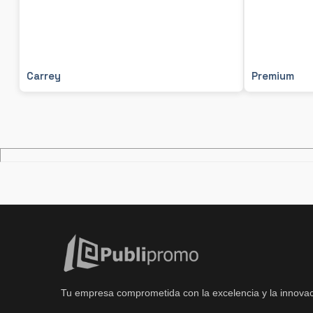
Carrey
Premium
Tu empresa comprometida con la excelencia y la innovac