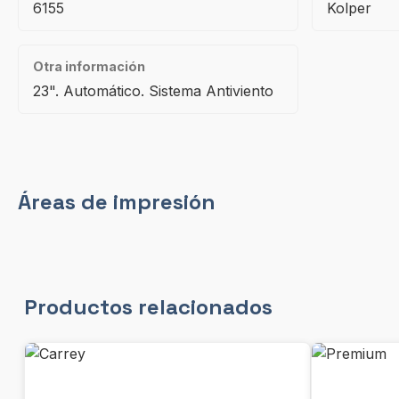
6155
Kolper
Otra información
23". Automático. Sistema Antiviento
Áreas de impresión
Productos relacionados