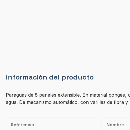
Información del producto
Paraguas de 8 paneles extensible. En material pongee, c
agua. De mecanismo automático, con varillas de fibra y
Referencia
Nombre