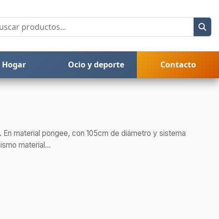
Hogar
Ocio y deporte
Contacto
. En material pongee, con 105cm de diámetro y sistema
ismo material...