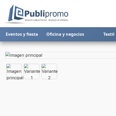
Eventos y fiesta
Oficina y negocios
Textil