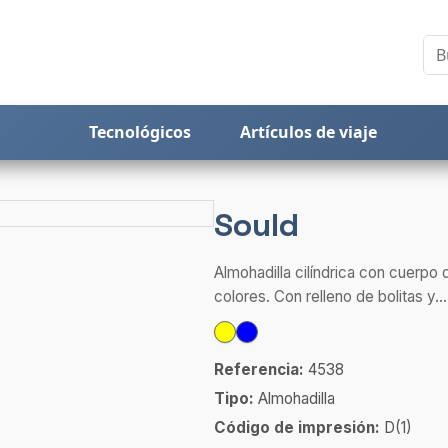
Tecnológicos
Artículos de viaje
Sould
Almohadilla cilíndrica con cuerpo
colores. Con relleno de bolitas y...
Referencia:
4538
Tipo:
Almohadilla
Código de impresión:
D(1)