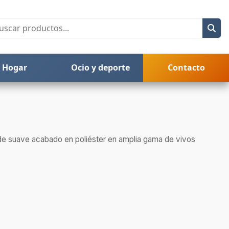
Hogar
Ocio y deporte
Contacto
 de suave acabado en poliéster en amplia gama de vivos