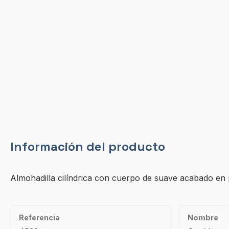
Información del producto
Almohadilla cilíndrica con cuerpo de suave acabado en p
Referencia
Nombre