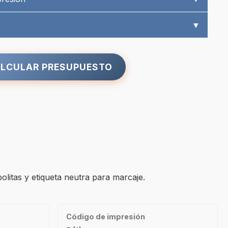
▼
LCULAR PRESUPUESTO
olitas y etiqueta neutra para marcaje.
Código de impresión