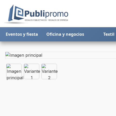
Eventos y fiesta
Oficina y negocios
Textil