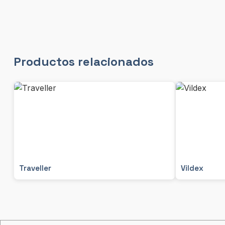
Productos relacionados
Traveller
Vildex