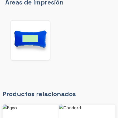
Áreas de impresión
Productos relacionados