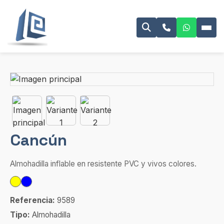
Cancún
Almohadilla inflable en resistente PVC y vivos colores.
Referencia:
9589
Tipo:
Almohadilla