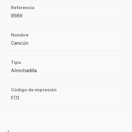
Referencia
9589
Nombre
Cancún
Tipo
Almohadilla
Código de impresión
F(1)