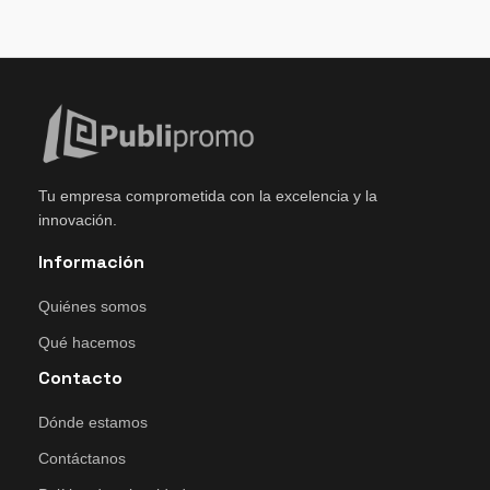
Tu empresa comprometida con la excelencia y la
innovación.
Información
Quiénes somos
Qué hacemos
Contacto
Dónde estamos
Contáctanos