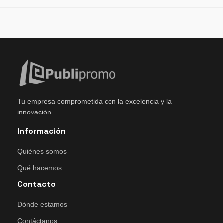
Tu empresa comprometida con la excelencia y la
innovación.
Información
Quiénes somos
Qué hacemos
Contacto
Dónde estamos
Contáctanos