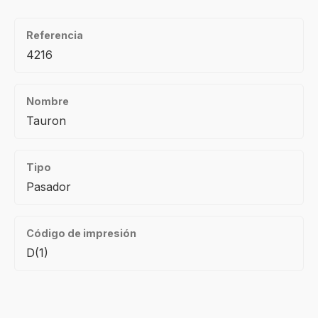
Referencia
4216
Nombre
Tauron
Tipo
Pasador
Código de impresión
D(1)