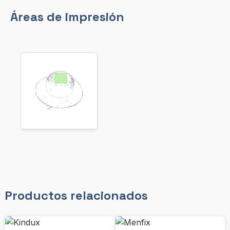
Áreas de impresión
Productos relacionados