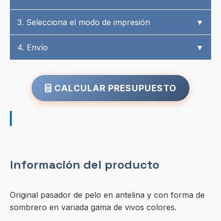
3. Selecciona el modo de impresión
▼
4. Envío
▼
CALCULAR PRESUPUESTO
Información del producto
Original pasador de pelo en antelina y con forma de
sombrero en variada gama de vivos colores.