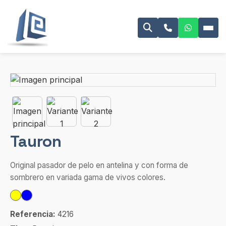
Tauron
Original pasador de pelo en antelina y con forma de
sombrero en variada gama de vivos colores.
Referencia:
4216