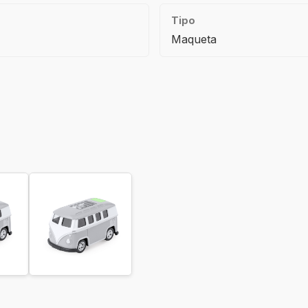
Tipo
Maqueta