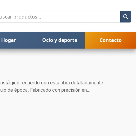
Hogar
Ocio y deporte
Contacto
ostálgico recuerdo con esta obra detalladamente
ulo de época. Fabricado con precisión en...