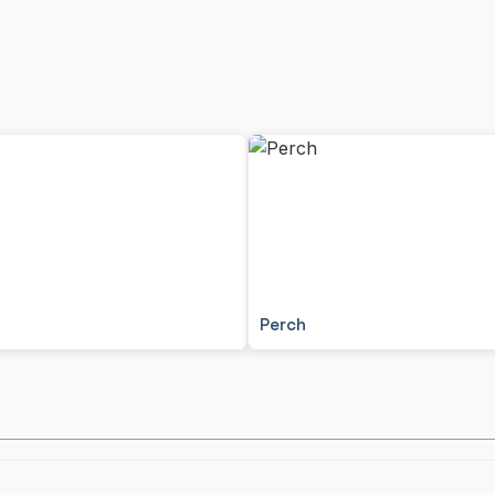
Perch