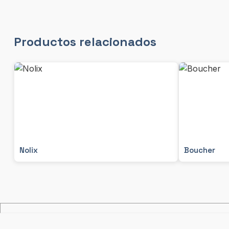
Productos relacionados
Nolix
Boucher