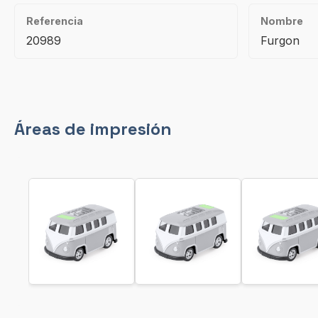
Referencia
Nombre
20989
Furgon
Áreas de impresión