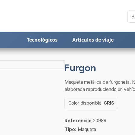
Tecnológicos
Artículos de viaje
Furgon
Maqueta metálica de furgoneta. N
elaborada reproduciendo un vehíc
Color disponible:
GRIS
Referencia:
20989
Tipo:
Maqueta