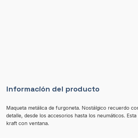
Información del producto
Maqueta metálica de furgoneta. Nostálgico recuerdo co
detalle, desde los accesorios hasta los neumáticos. Est
kraft con ventana.