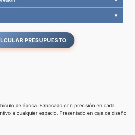
presión
▼
▼
LCULAR PRESUPUESTO
hículo de época. Fabricado con precisión en cada
ntivo a cualquier espacio. Presentado en caja de diseño