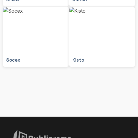
Socex
Kisto