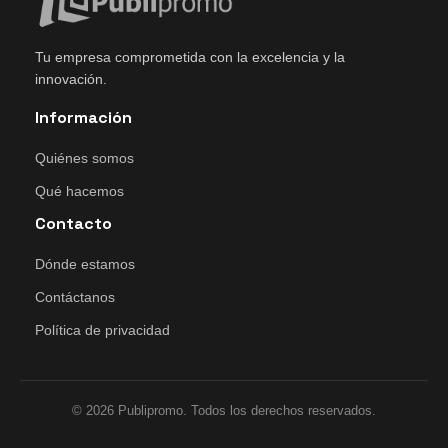
Tu empresa comprometida con la excelencia y la
innovación.
Información
Quiénes somos
Qué hacemos
Contacto
Dónde estamos
Contáctanos
Política de privacidad
© 2026 Publipromo. Todos los derechos reservados.