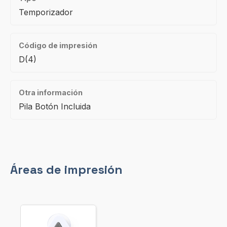
Temporizador
Código de impresión
D(4)
Otra información
Pila Botón Incluida
Áreas de impresión