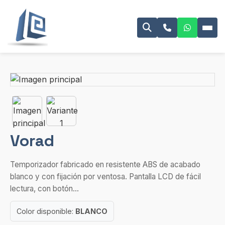
Vorad
Temporizador fabricado en resistente ABS de acabado
blanco y con fijación por ventosa. Pantalla LCD de fácil
lectura, con botón...
Color disponible:
BLANCO