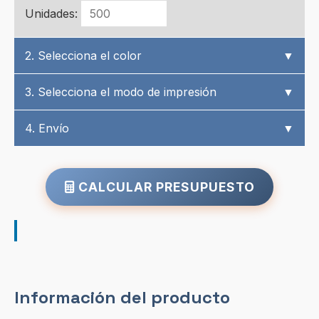
Unidades:
2. Selecciona el color
▼
3. Selecciona el modo de impresión
▼
4. Envío
▼
CALCULAR PRESUPUESTO
Información del producto