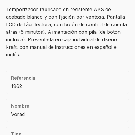
Temporizador fabricado en resistente ABS de
acabado blanco y con fijación por ventosa. Pantalla
LCD de fácil lectura, con botón de control de cuenta
atrás (5 minutos). Alimentación con pila (de botón
incluida). Presentada en caja individual de diseño
kraft, con manual de instrucciones en español e
inglés.
Referencia
1962
Nombre
Vorad
Tipo