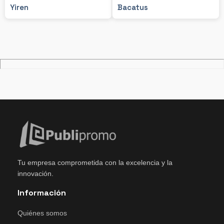
Yiren
Bacatus
Tu empresa comprometida con la excelencia y la
innovación.
Información
Quiénes somos