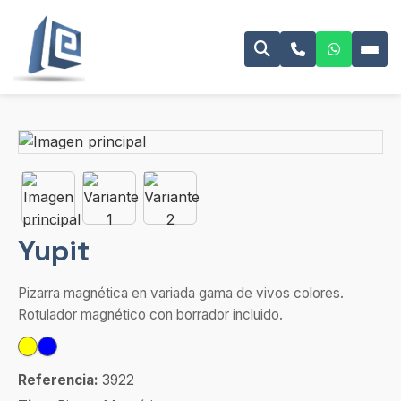
Yupit
Pizarra magnética en variada gama de vivos colores.
Rotulador magnético con borrador incluido.
Referencia:
3922