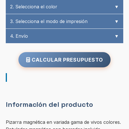
2. Selecciona el color
▼
3. Selecciona el modo de impresión
▼
4. Envío
▼
CALCULAR PRESUPUESTO
Información del producto
Pizarra magnética en variada gama de vivos colores.