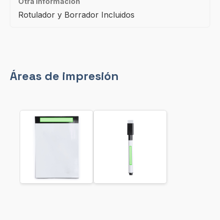
Otra información
Rotulador y Borrador Incluidos
Áreas de impresión