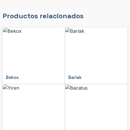
Productos relacionados
Bekox
Barlak