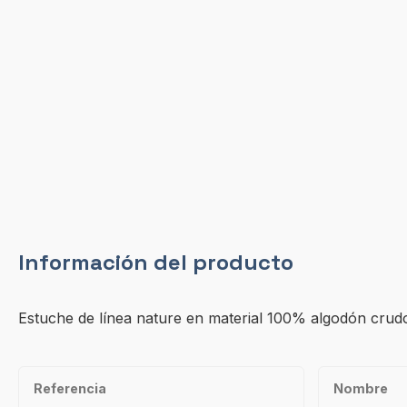
Información del producto
Estuche de línea nature en material 100% algodón crudo. 
Referencia
Nombre