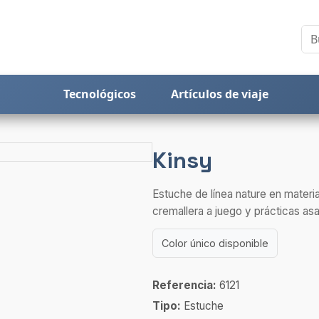
Tecnológicos
Artículos de viaje
Kinsy
Estuche de línea nature en materi
cremallera a juego y prácticas asa
Color único disponible
Referencia:
6121
Tipo:
Estuche