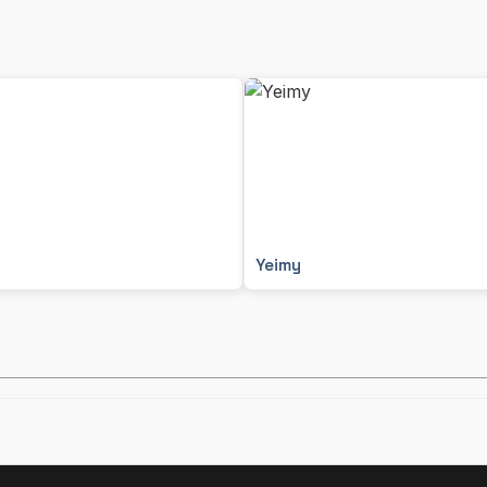
Yeimy