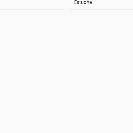
Estuche