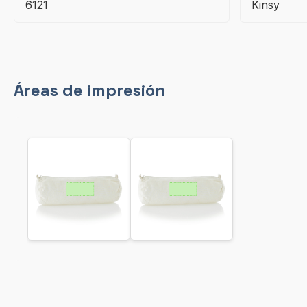
6121
Kinsy
Áreas de impresión