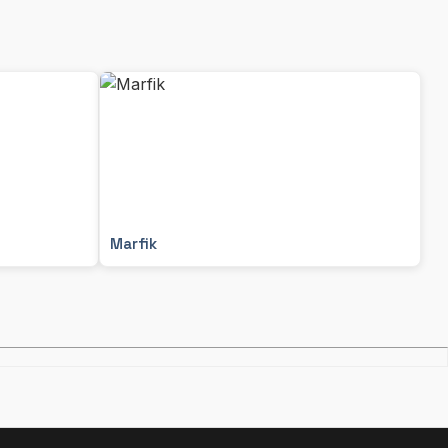
Marfik