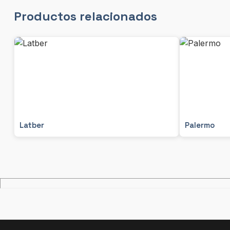
Productos relacionados
Latber
Palermo