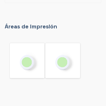
Áreas de impresión