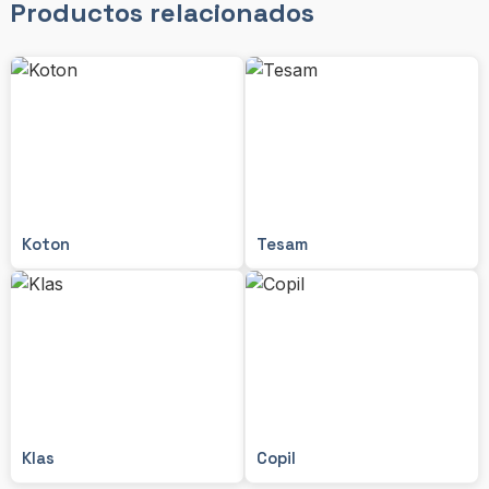
Productos relacionados
Koton
Tesam
Klas
Copil