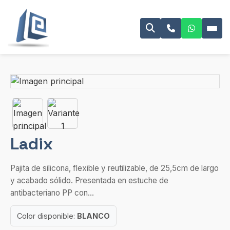
Ladix
Pajita de silicona, flexible y reutilizable, de 25,5cm de largo
y acabado sólido. Presentada en estuche de
antibacteriano PP con...
Color disponible:
BLANCO