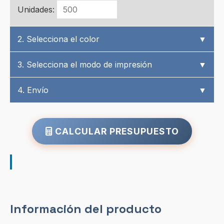
Unidades:
2. Selecciona el color
▼
3. Selecciona el modo de impresión
▼
4. Envío
▼
CALCULAR PRESUPUESTO
Información del producto