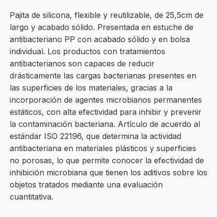
Pajita de silicona, flexible y reutilizable, de 25,5cm de
largo y acabado sólido. Presentada en estuche de
antibacteriano PP con acabado sólido y en bolsa
individual. Los productos con tratamientos
antibacterianos son capaces de reducir
drásticamente las cargas bacterianas presentes en
las superficies de los materiales, gracias a la
incorporación de agentes microbianos permanentes
estáticos, con alta efectividad para inhibir y prevenir
la contaminación bacteriana. Artículo de acuerdo al
estándar ISO 22196, que determina la actividad
antibacteriana en materiales plásticos y superficies
no porosas, lo que permite conocer la efectividad de
inhibición microbiana que tienen los aditivos sobre los
objetos tratados mediante una evaluación
cuantitativa.