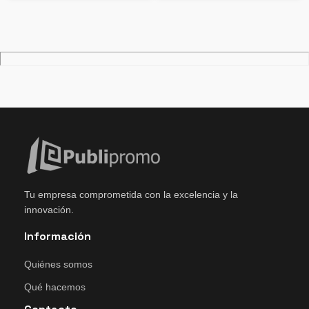
Tu empresa comprometida con la excelencia y la
innovación.
Información
Quiénes somos
Qué hacemos