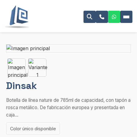
Dinsak
Botella de línea nature de 785ml de capacidad, con tapón a
rosca metálico. De fabricación europea y presentada en
caja...
Color único disponible