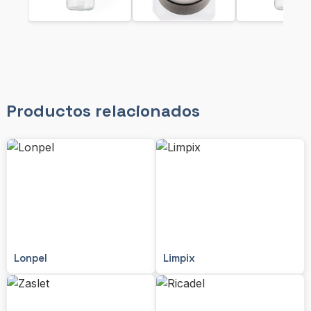
Productos relacionados
Lonpel
Limpix