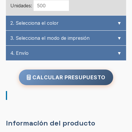
Unidades:
2. Selecciona el color
▼
3. Selecciona el modo de impresión
▼
4. Envío
▼
CALCULAR PRESUPUESTO
Información del producto