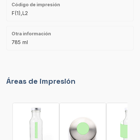
Código de impresión
F(1),L2
Otra información
785 ml
Áreas de impresión