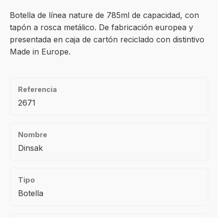
Botella de línea nature de 785ml de capacidad, con
tapón a rosca metálico. De fabricación europea y
presentada en caja de cartón reciclado con distintivo
Made in Europe.
Referencia
2671
Nombre
Dinsak
Tipo
Botella