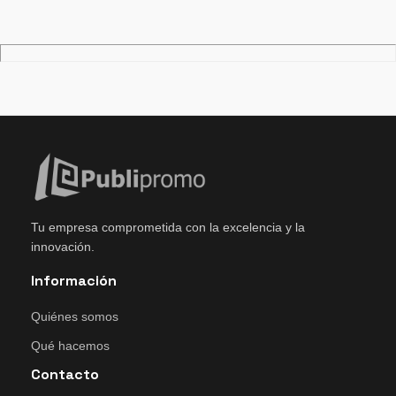
Tu empresa comprometida con la excelencia y la
innovación.
Información
Quiénes somos
Qué hacemos
Contacto