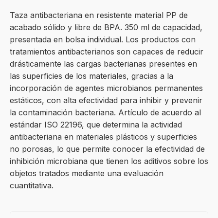
Taza antibacteriana en resistente material PP de
acabado sólido y libre de BPA. 350 ml de capacidad,
presentada en bolsa individual. Los productos con
tratamientos antibacterianos son capaces de reducir
drásticamente las cargas bacterianas presentes en
las superficies de los materiales, gracias a la
incorporación de agentes microbianos permanentes
estáticos, con alta efectividad para inhibir y prevenir
la contaminación bacteriana. Artículo de acuerdo al
estándar ISO 22196, que determina la actividad
antibacteriana en materiales plásticos y superficies
no porosas, lo que permite conocer la efectividad de
inhibición microbiana que tienen los aditivos sobre los
objetos tratados mediante una evaluación
cuantitativa.