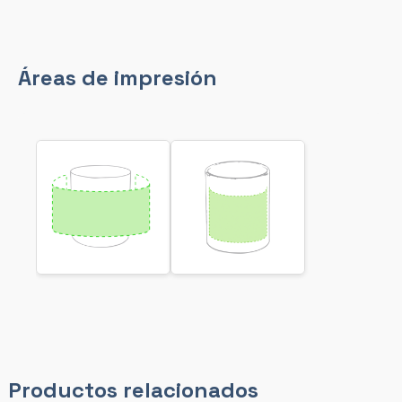
Áreas de impresión
Productos relacionados