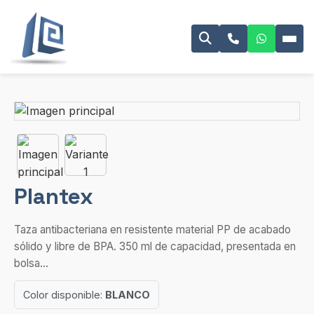
Plantex
Taza antibacteriana en resistente material PP de acabado
sólido y libre de BPA. 350 ml de capacidad, presentada en
bolsa...
Color disponible:
BLANCO