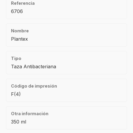
Referencia
6706
Nombre
Plantex
Tipo
Taza Antibacteriana
Código de impresión
F(4)
Otra información
350 ml