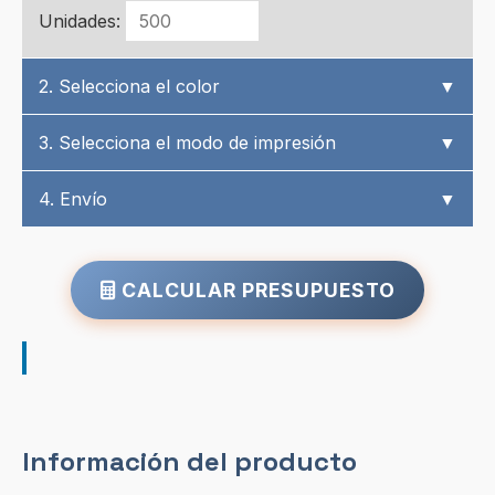
Unidades:
2. Selecciona el color
▼
3. Selecciona el modo de impresión
▼
4. Envío
▼
CALCULAR PRESUPUESTO
Información del producto