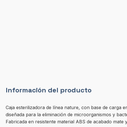
Información del producto
Caja esterilizadora de línea nature, con base de carga
diseñada para la eliminación de microorganismos y bacte
Fabricada en resistente material ABS de acabado mate y pr