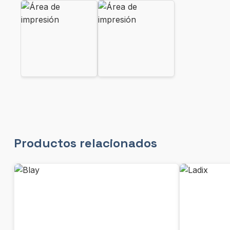
Productos relacionados