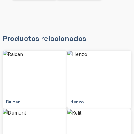
Productos relacionados
Raican
Henzo