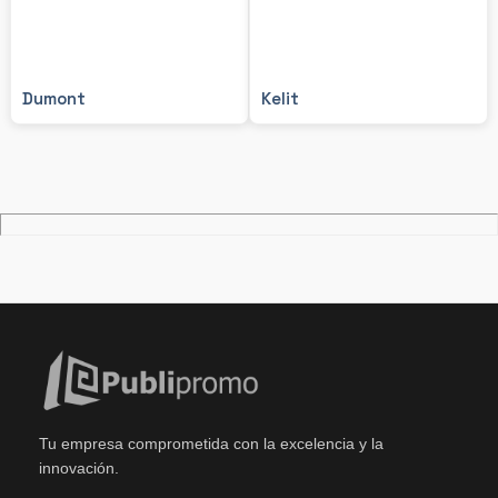
Dumont
Kelit
Tu empresa comprometida con la excelencia y la
innovación.