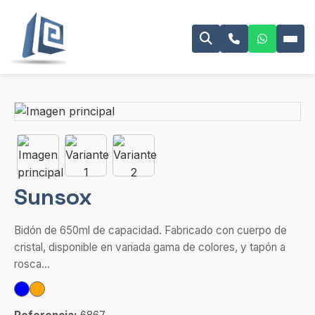
Sunsox
Bidón de 650ml de capacidad. Fabricado con cuerpo de
cristal, disponible en variada gama de colores, y tapón a
rosca...