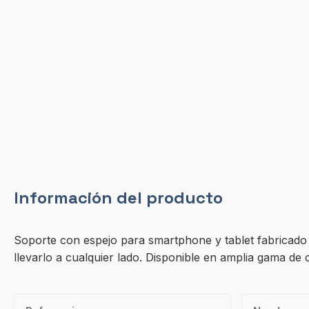
Información del producto
Soporte con espejo para smartphone y tablet fabricado e
llevarlo a cualquier lado. Disponible en amplia gama de 