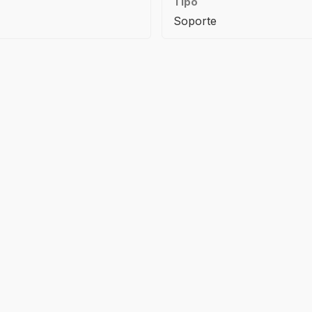
Tipo
Soporte