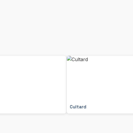
Cultard