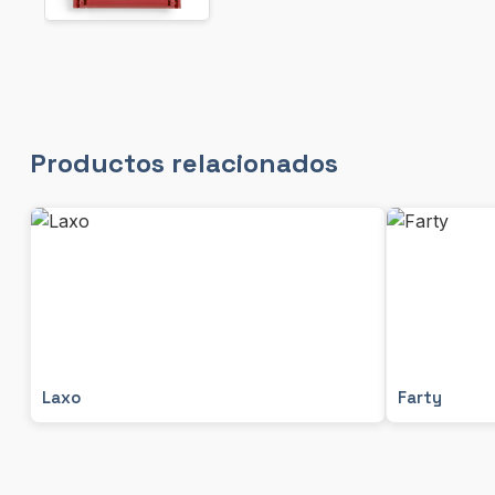
Productos relacionados
Laxo
Farty