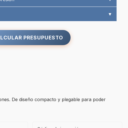
▼
LCULAR PRESUPUESTO
ciones. De diseño compacto y plegable para poder