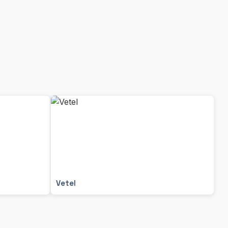
Vetel