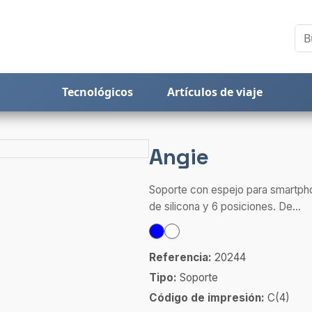
Tecnológicos
Artículos de viaje
Angie
Soporte con espejo para smartphon
de silicona y 6 posiciones. De...
Referencia:
20244
Tipo:
Soporte
Código de impresión:
C(4)