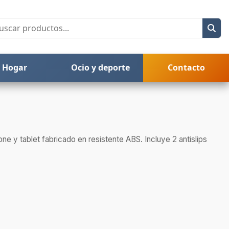
Hogar
Ocio y deporte
Contacto
e y tablet fabricado en resistente ABS. Incluye 2 antislips