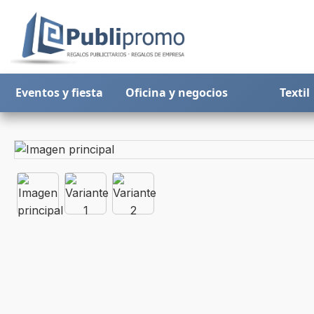
Eventos y fiesta
Oficina y negocios
Textil