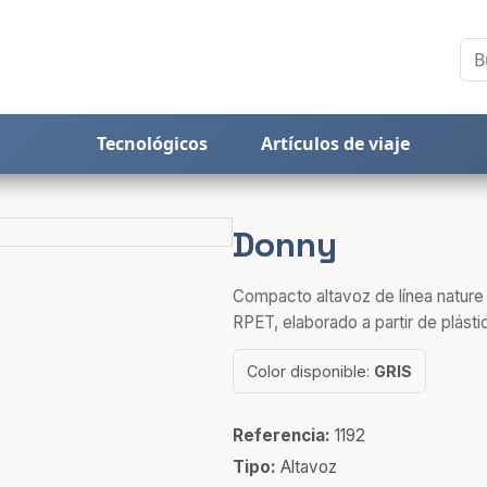
Tecnológicos
Artículos de viaje
Donny
Compacto altavoz de línea nature 
RPET, elaborado a partir de plástic
Color disponible:
GRIS
Referencia:
1192
Tipo:
Altavoz