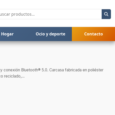
Hogar
Ocio y deporte
Contacto
y conexión Bluetooth® 5.0. Carcasa fabricada en poliéster
o reciclado,...