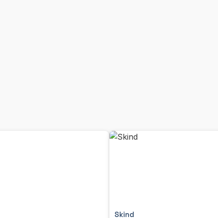
Skind