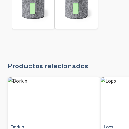
Productos relacionados
Dorkin
Lops