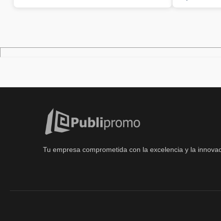
Tu empresa comprometida con la excelencia y la innovac