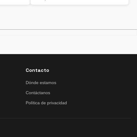
Contacto
Dónde estamos
Contáctanos
Política de privacidad