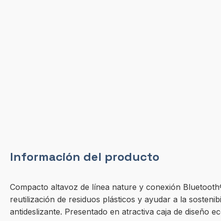
Información del producto
Compacto altavoz de línea nature y conexión Bluetooth® 
reutilización de residuos plásticos y ayudar a la sosten
antideslizante. Presentado en atractiva caja de diseño ec