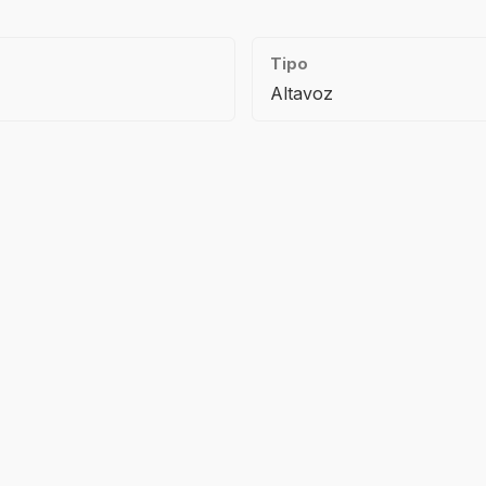
Tipo
Altavoz