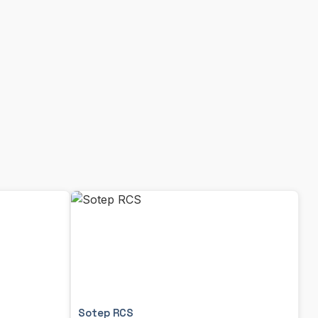
Sotep RCS