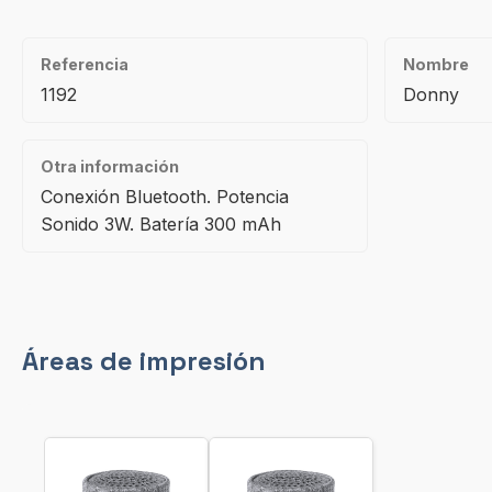
Referencia
Nombre
1192
Donny
Otra información
Conexión Bluetooth. Potencia
Sonido 3W. Batería 300 mAh
Áreas de impresión