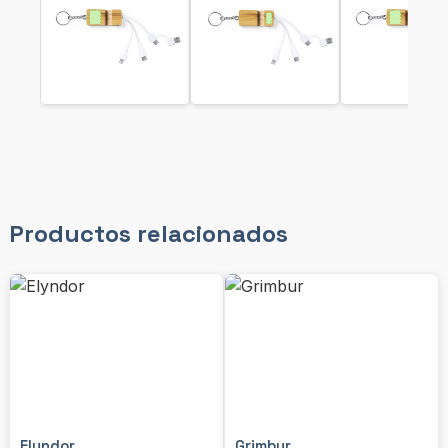
Productos relacionados
Elyndor
Grimbur