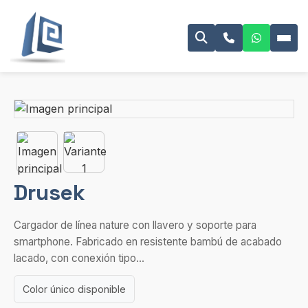
Drusek
Cargador de línea nature con llavero y soporte para
smartphone. Fabricado en resistente bambú de acabado
lacado, con conexión tipo...
Color único disponible