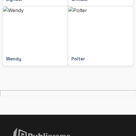
Wendy
Polter