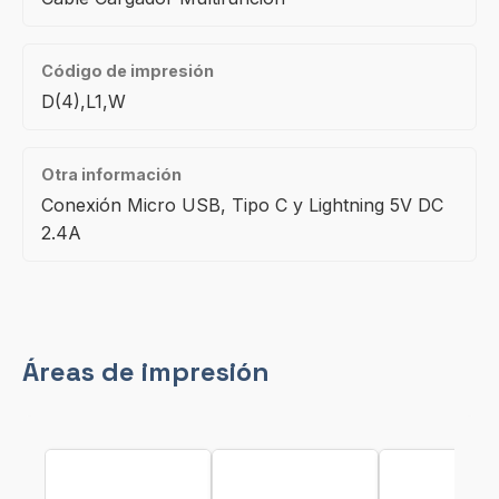
Código de impresión
D(4),L1,W
Otra información
Conexión Micro USB, Tipo C y Lightning 5V DC
2.4A
Áreas de impresión