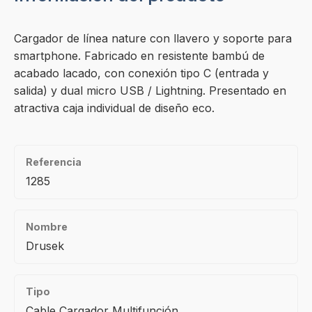
Cargador de línea nature con llavero y soporte para
smartphone. Fabricado en resistente bambú de
acabado lacado, con conexión tipo C (entrada y
salida) y dual micro USB / Lightning. Presentado en
atractiva caja individual de diseño eco.
Referencia
1285
Nombre
Drusek
Tipo
Cable Cargador Multifunción