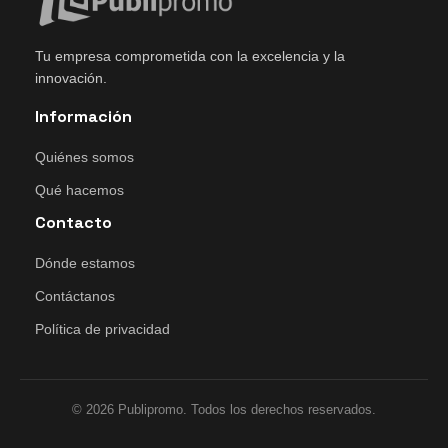
Tu empresa comprometida con la excelencia y la
innovación.
Información
Quiénes somos
Qué hacemos
Contacto
Dónde estamos
Contáctanos
Política de privacidad
© 2026 Publipromo. Todos los derechos reservados.