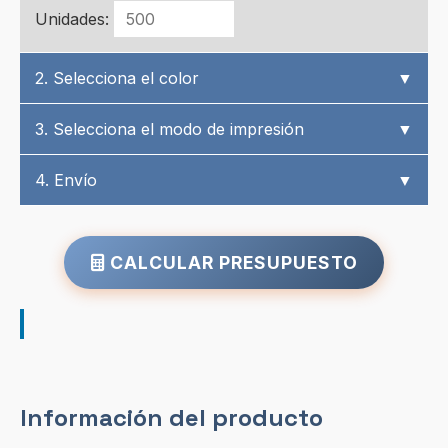
Unidades:
2. Selecciona el color
▼
3. Selecciona el modo de impresión
▼
4. Envío
▼
CALCULAR PRESUPUESTO
Información del producto