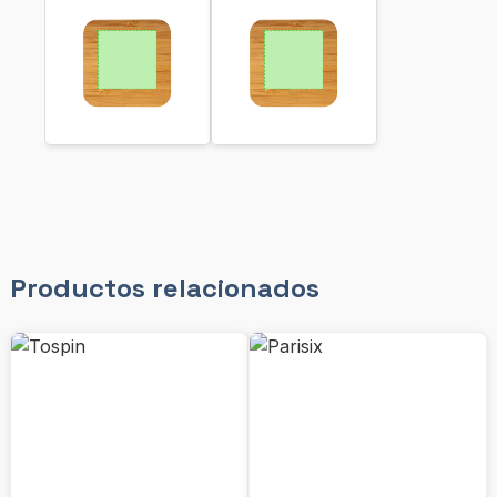
Productos relacionados