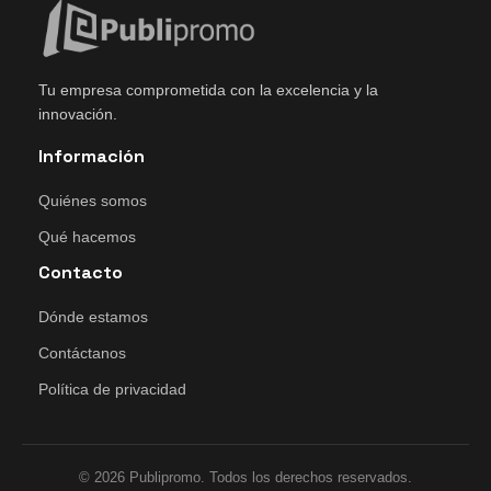
Tu empresa comprometida con la excelencia y la
innovación.
Información
Quiénes somos
Qué hacemos
Contacto
Dónde estamos
Contáctanos
Política de privacidad
© 2026 Publipromo. Todos los derechos reservados.