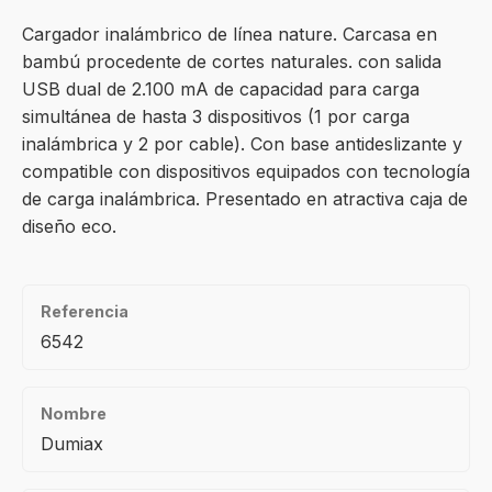
Cargador inalámbrico de línea nature. Carcasa en
bambú procedente de cortes naturales. con salida
USB dual de 2.100 mA de capacidad para carga
simultánea de hasta 3 dispositivos (1 por carga
inalámbrica y 2 por cable). Con base antideslizante y
compatible con dispositivos equipados con tecnología
de carga inalámbrica. Presentado en atractiva caja de
diseño eco.
Referencia
6542
Nombre
Dumiax