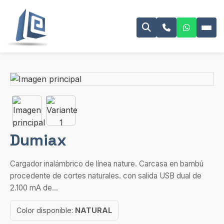
Dumiax
Cargador inalámbrico de línea nature. Carcasa en bambú
procedente de cortes naturales. con salida USB dual de
2.100 mA de...
Color disponible:
NATURAL