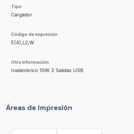
Tipo
Cargador
Código de impresión
E(4),L2,W
Otra información
Inalámbrico 10W. 2 Salidas USB
Áreas de impresión