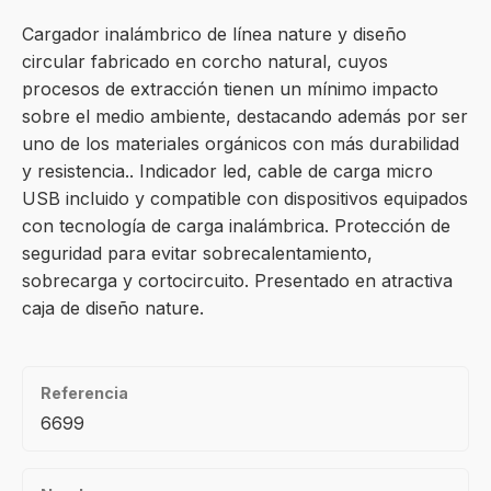
Cargador inalámbrico de línea nature y diseño
circular fabricado en corcho natural, cuyos
procesos de extracción tienen un mínimo impacto
sobre el medio ambiente, destacando además por ser
uno de los materiales orgánicos con más durabilidad
y resistencia.. Indicador led, cable de carga micro
USB incluido y compatible con dispositivos equipados
con tecnología de carga inalámbrica. Protección de
seguridad para evitar sobrecalentamiento,
sobrecarga y cortocircuito. Presentado en atractiva
caja de diseño nature.
Referencia
6699