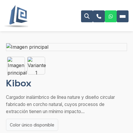
Kibox
Cargador inalámbrico de línea nature y diseño circular
fabricado en corcho natural, cuyos procesos de
extracción tienen un mínimo impacto...
Color único disponible