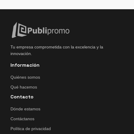
Tu empresa comprometida con la excelencia y la
innovación.
Información
Quiénes somos
Qué hacemos
Contacto
Dónde estamos
Contáctanos
Política de privacidad