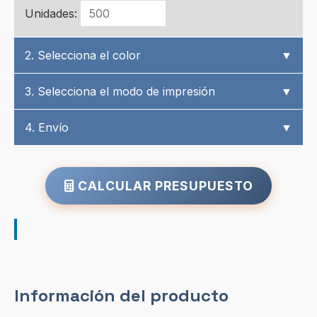
Unidades:
2. Selecciona el color
▼
3. Selecciona el modo de impresión
▼
4. Envío
▼
CALCULAR PRESUPUESTO
Información del producto