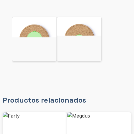
Productos relacionados