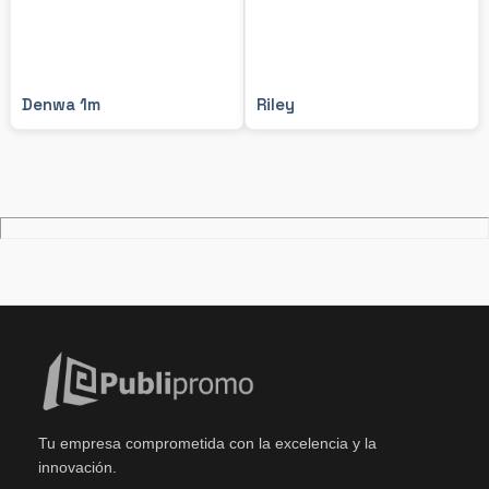
Denwa 1m
Riley
Tu empresa comprometida con la excelencia y la
innovación.