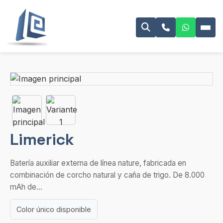
Limerick
Batería auxiliar externa de línea nature, fabricada en
combinación de corcho natural y caña de trigo. De 8.000
mAh de...
Color único disponible