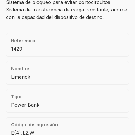
Sistema de bloqueo para evitar cortocircuitos.
Sistema de transferencia de carga constante, acorde
con la capacidad del dispositivo de destino.
Referencia
1429
Nombre
Limerick
Tipo
Power Bank
Código de impresión
E(4),L2,W