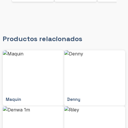
Productos relacionados
Maquin
Denny