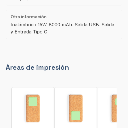
Otra información
Inalámbrico 15W. 8000 mAh. Salida USB. Salida
y Entrada Tipo C
Áreas de impresión