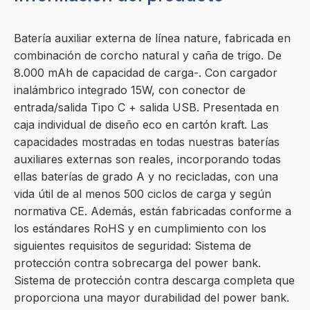
Batería auxiliar externa de línea nature, fabricada en
combinación de corcho natural y caña de trigo. De
8.000 mAh de capacidad de carga-. Con cargador
inalámbrico integrado 15W, con conector de
entrada/salida Tipo C + salida USB. Presentada en
caja individual de diseño eco en cartón kraft. Las
capacidades mostradas en todas nuestras baterías
auxiliares externas son reales, incorporando todas
ellas baterías de grado A y no recicladas, con una
vida útil de al menos 500 ciclos de carga y según
normativa CE. Además, están fabricadas conforme a
los estándares RoHS y en cumplimiento con los
siguientes requisitos de seguridad: Sistema de
protección contra sobrecarga del power bank.
Sistema de protección contra descarga completa que
proporciona una mayor durabilidad del power bank.