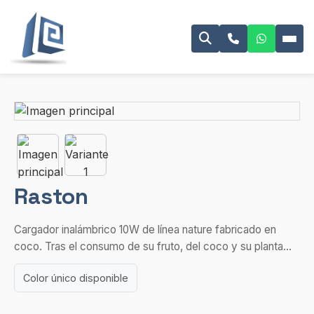
Raston
Cargador inalámbrico 10W de línea nature fabricado en
coco. Tras el consumo de su fruto, del coco y su planta...
Color único disponible