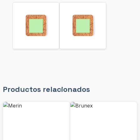
Productos relacionados