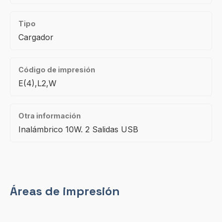
Tipo
Cargador
Código de impresión
E(4),L2,W
Otra información
Inalámbrico 10W. 2 Salidas USB
Áreas de impresión