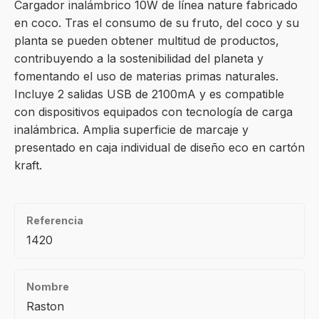
Cargador inalámbrico 10W de línea nature fabricado
en coco. Tras el consumo de su fruto, del coco y su
planta se pueden obtener multitud de productos,
contribuyendo a la sostenibilidad del planeta y
fomentando el uso de materias primas naturales.
Incluye 2 salidas USB de 2100mA y es compatible
con dispositivos equipados con tecnología de carga
inalámbrica. Amplia superficie de marcaje y
presentado en caja individual de diseño eco en cartón
kraft.
Referencia
1420
Nombre
Raston