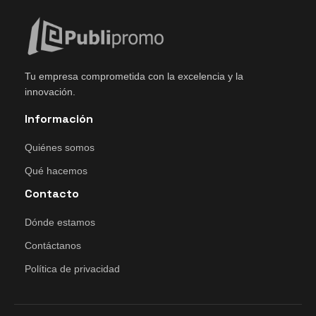
Tu empresa comprometida con la excelencia y la
innovación.
Información
Quiénes somos
Qué hacemos
Contacto
Dónde estamos
Contáctanos
Política de privacidad