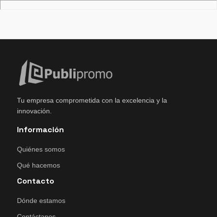
Tu empresa comprometida con la excelencia y la
innovación.
Información
Quiénes somos
Qué hacemos
Contacto
Dónde estamos
Contáctanos