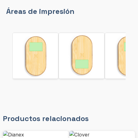
Áreas de impresión
Productos relacionados