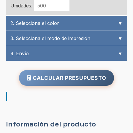
Unidades:
2. Selecciona el color
▼
3. Selecciona el modo de impresión
▼
4. Envío
▼
CALCULAR PRESUPUESTO
Información del producto