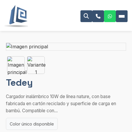
Tedey
Cargador inalámbrico 10W de línea nature, con base
fabricada en cartón reciclado y superficie de carga en
bambú. Compatible con...
Color único disponible