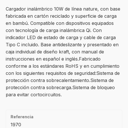
Cargador inalámbrico 10W de línea nature, con base
fabricada en cartón reciclado y superficie de carga
en bambú. Compatible con dispositivos equipados
con tecnología de carga inalámbrica Qi. Con
indicador LED de estado de carga y cable de carga
Tipo C incluido. Base antideslizante y presentado en
caja individual de diseño kraft, con manual de
instrucciones en español e inglés.Fabricado
conforme a los estándares RoHS y en cumplimiento
con los siguientes requisitos de seguridad:Sistema de
protección contra sobrecalentamiento.Sistema de
protección contra sobrecarga.Sistema de bloqueo
para evitar cortocircuitos.
Referencia
1970