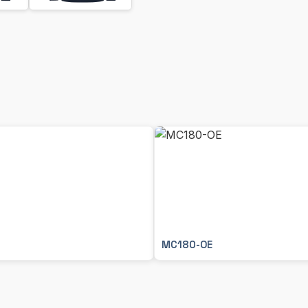
MC180-OE