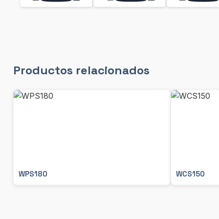
Productos relacionados
WPS180
WCS150