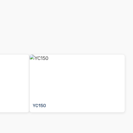
YC150