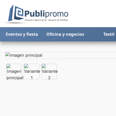
Eventos y fiesta
Oficina y negocios
Textil