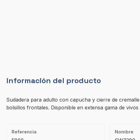
Información del producto
Sudadera para adulto con capucha y cierre de cremalle
bolsillos frontales. Disponible en extensa gama de vivos 
Referencia
Nombre