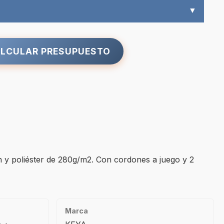
▼
LCULAR PRESUPUESTO
 y poliéster de 280g/m2. Con cordones a juego y 2
Marca