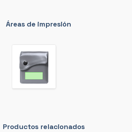
Áreas de impresión
Productos relacionados