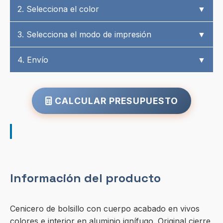
2. Selecciona el color
▼
3. Selecciona el modo de impresión
▼
4. Envío
▼
CALCULAR PRESUPUESTO
Información del producto
Cenicero de bolsillo con cuerpo acabado en vivos
colores e interior en aluminio ignífugo. Original cierre