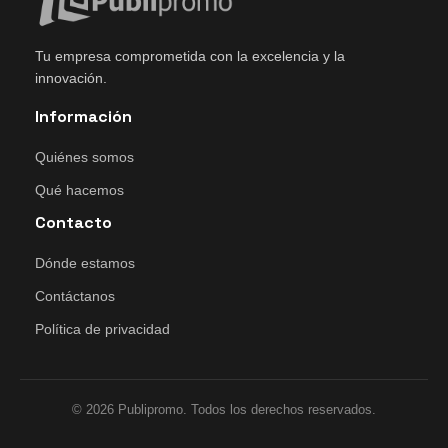
Tu empresa comprometida con la excelencia y la
innovación.
Información
Quiénes somos
Qué hacemos
Contacto
Dónde estamos
Contáctanos
Política de privacidad
© 2026 Publipromo. Todos los derechos reservados.