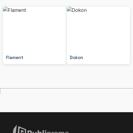
Flament
Dokon