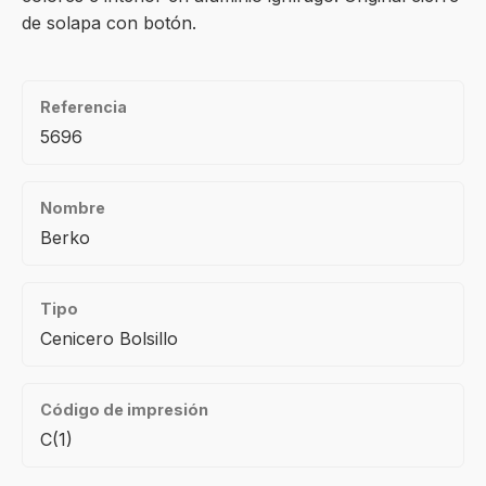
de solapa con botón.
Referencia
5696
Nombre
Berko
Tipo
Cenicero Bolsillo
Código de impresión
C(1)