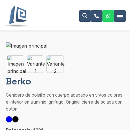
Berko
Cenicero de bolsillo con cuerpo acabado en vivos colores
e interior en aluminio ignífugo. Original cierre de solapa con
botón.