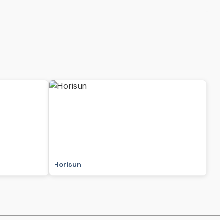
Horisun