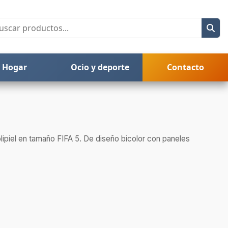
Hogar
Ocio y deporte
Contacto
lipiel en tamaño FIFA 5. De diseño bicolor con paneles