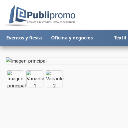
Eventos y fiesta
Oficina y negocios
Textil