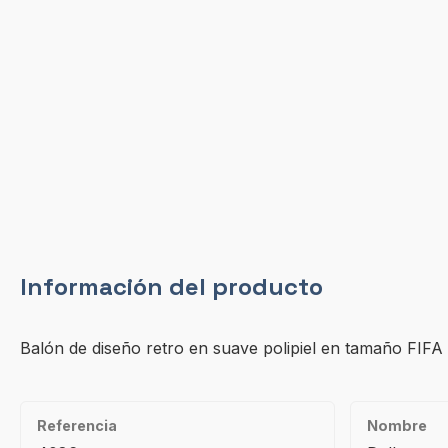
Información del producto
Balón de diseño retro en suave polipiel en tamaño FIFA
Referencia
Nombre