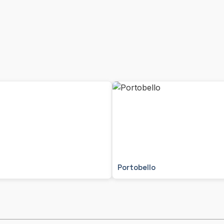
Portobello