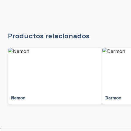
Productos relacionados
Nemon
Darmon