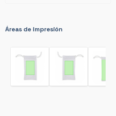
Áreas de impresión