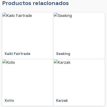
Productos relacionados
Kaiki Fairtrade
Seaking
Kotix
Karzak