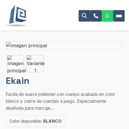
Ekain
Funda de suave poliéster con cuerpo acabado en color
blanco y cierre de cuerdas a juego. Especialmente
diseñada para marcaje...
Color disponible:
BLANCO