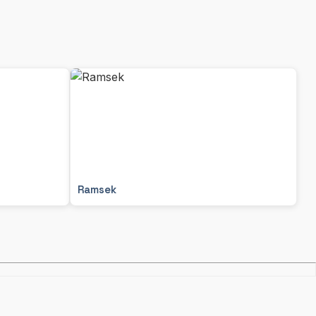
Ramsek