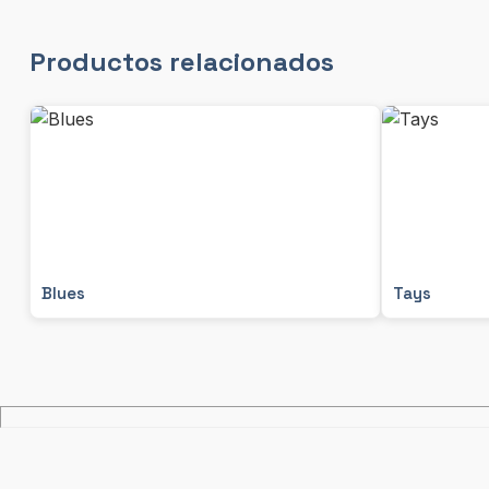
Productos relacionados
Blues
Tays