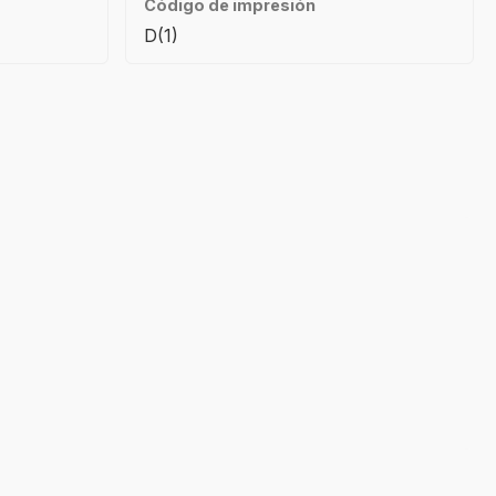
Código de impresión
D(1)