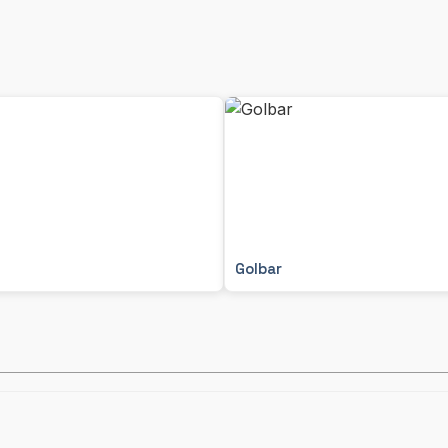
Golbar