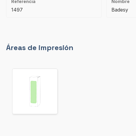
Referencia
Nombre
1497
Badesy
Áreas de impresión