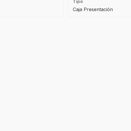
Tipo
Caja Presentación