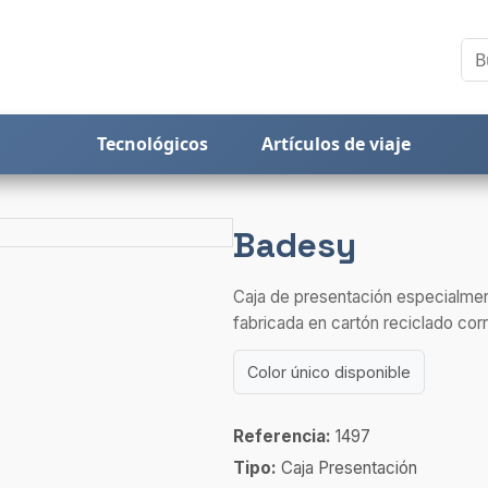
Tecnológicos
Artículos de viaje
Badesy
Caja de presentación especialme
fabricada en cartón reciclado cor
Color único disponible
Referencia:
1497
Tipo:
Caja Presentación