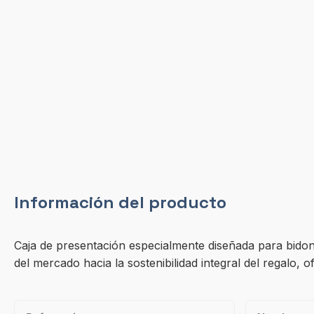
Información del producto
Caja de presentación especialmente diseñada para bido
del mercado hacia la sostenibilidad integral del regalo,