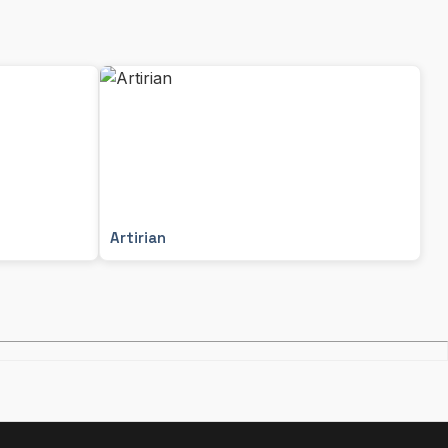
Artirian