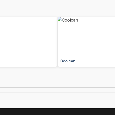
Coolcan