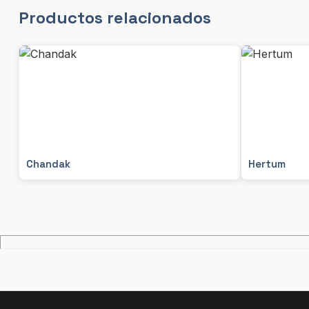
Productos relacionados
Chandak
Hertum