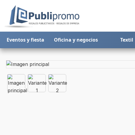
Eventos y fiesta
Oficina y negocios
Textil