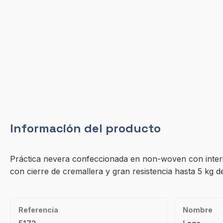
Información del producto
Práctica nevera confeccionada en non-woven con interior 
con cierre de cremallera y gran resistencia hasta 5 kg 
Referencia
Nombre