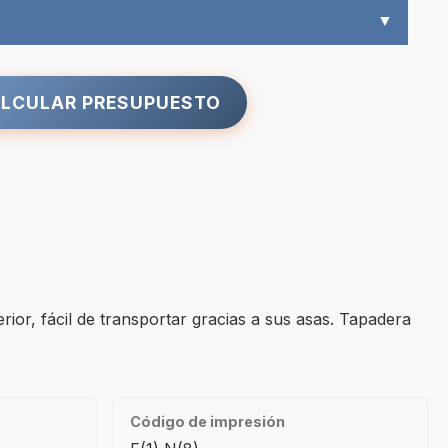
▼
LCULAR PRESUPUESTO
ior, fácil de transportar gracias a sus asas. Tapadera
Código de impresión