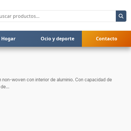
Hogar
Ocio y deporte
Contacto
 non-woven con interior de aluminio. Con capacidad de
 de...