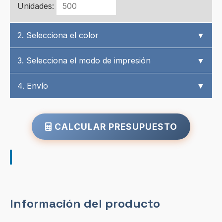
Unidades:
2. Selecciona el color
▼
3. Selecciona el modo de impresión
▼
4. Envío
▼
CALCULAR PRESUPUESTO
Información del producto