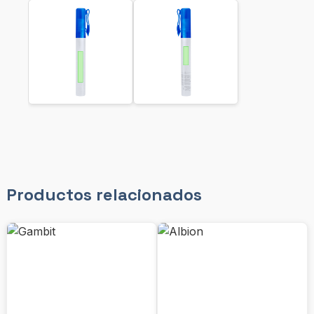
Productos relacionados