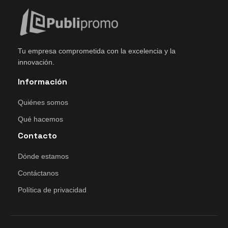
Tu empresa comprometida con la excelencia y la
innovación.
Información
Quiénes somos
Qué hacemos
Contacto
Dónde estamos
Contáctanos
Política de privacidad