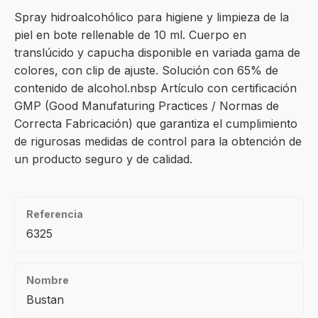
Spray hidroalcohólico para higiene y limpieza de la
piel en bote rellenable de 10 ml. Cuerpo en
translúcido y capucha disponible en variada gama de
colores, con clip de ajuste. Solución con 65% de
contenido de alcohol.nbsp Artículo con certificación
GMP (Good Manufaturing Practices / Normas de
Correcta Fabricación) que garantiza el cumplimiento
de rigurosas medidas de control para la obtención de
un producto seguro y de calidad.
Referencia
6325
Nombre
Bustan