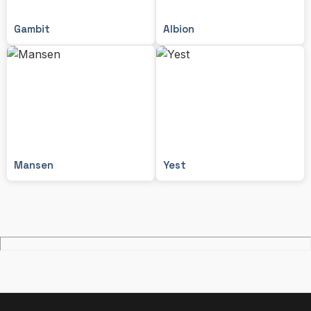
Gambit
Albion
Mansen
Yest