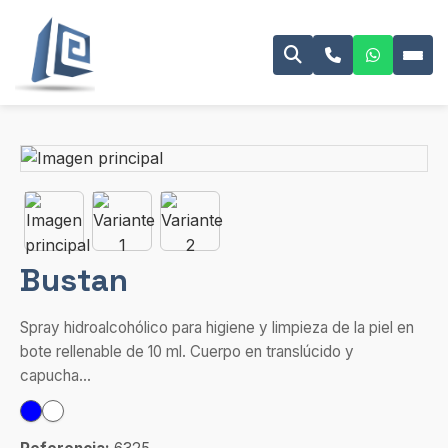
Bustan
Spray hidroalcohólico para higiene y limpieza de la piel en
bote rellenable de 10 ml. Cuerpo en translúcido y
capucha...