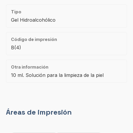
Tipo
Gel Hidroalcohólico
Código de impresión
B(4)
Otra información
10 ml. Solución para la limpieza de la piel
Áreas de impresión