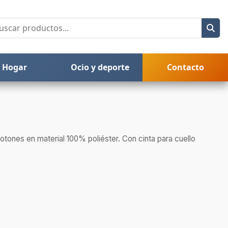
Hogar
Ocio y deporte
Contacto
otones en material 100% poliéster. Con cinta para cuello