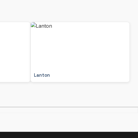
Lanton