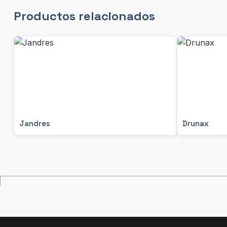
Productos relacionados
Jandres
Drunax