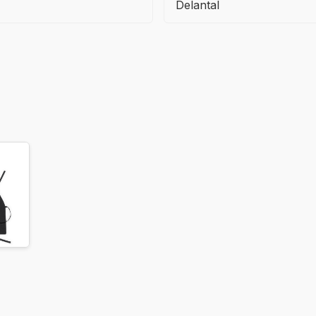
Delantal