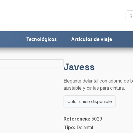
Tecnológicos
Artículos de viaje
Javess
Elegante delantal con adorno de b
ajustable y cintas para cintura.
Color único disponible
Referencia:
5029
Tipo:
Delantal