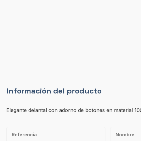
Información del producto
Elegante delantal con adorno de botones en material 100%
Referencia
Nombre