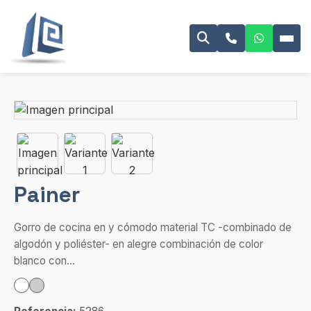
Painer
Gorro de cocina en y cómodo material TC -combinado de
algodón y poliéster- en alegre combinación de color
blanco con...