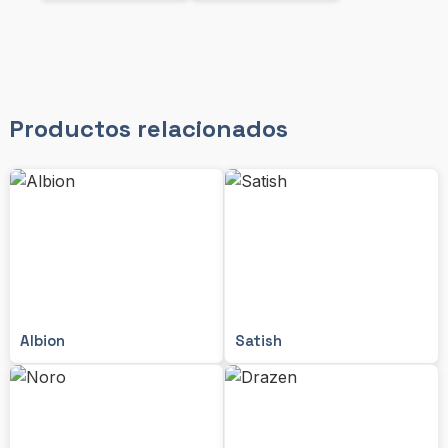
Productos relacionados
Albion
Satish