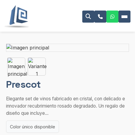
Prescot
Elegante set de vinos fabricado en cristal, con delicado e
innovador recubrimiento rosado degradado. Un regalo de
diseño que incluye...
Color único disponible