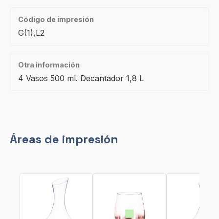
Código de impresión
G(1),L2
Otra información
4 Vasos 500 ml. Decantador 1,8 L
Áreas de impresión