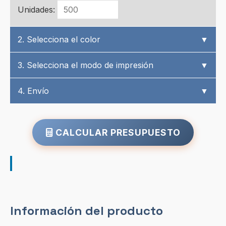
Unidades:
2. Selecciona el color
▼
3. Selecciona el modo de impresión
▼
4. Envío
▼
CALCULAR PRESUPUESTO
Información del producto