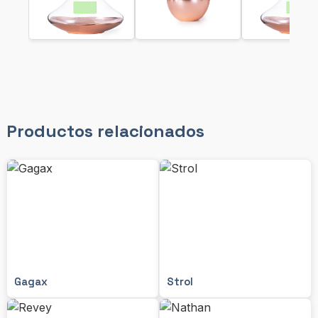
Productos relacionados
Gagax
Strol