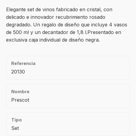
Elegante set de vinos fabricado en cristal, con
delicado e innovador recubrimiento rosado
degradado. Un regalo de diseño que incluye 4 vasos
de 500 ml y un decantador de 1,8 l.Presentado en
exclusiva caja individual de diseño negra.
Referencia
20130
Nombre
Prescot
Tipo
Set