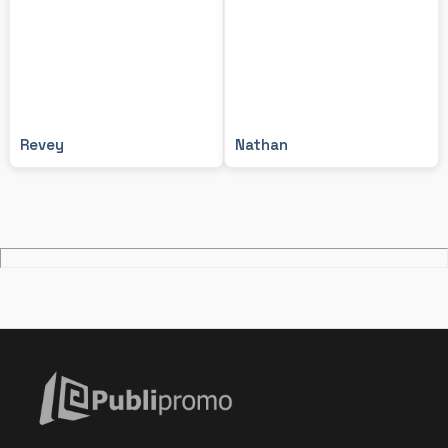
Revey
Nathan