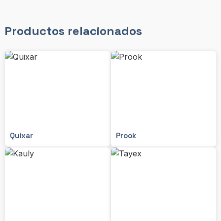
Productos relacionados
Quixar
Prook