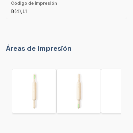
Código de impresión
B(4),L1
Áreas de impresión