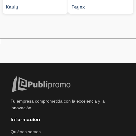
Kauly
Tayex
Tu empresa comprometida con la excelencia y la
innovación.
Información
Quiénes somos