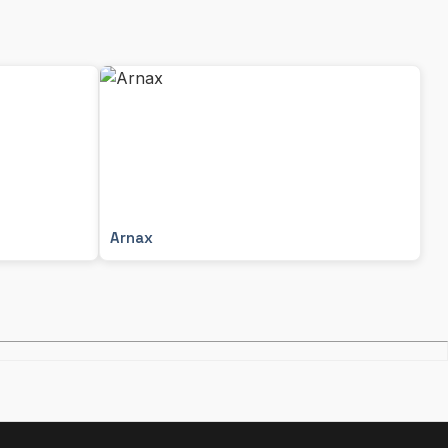
Arnax