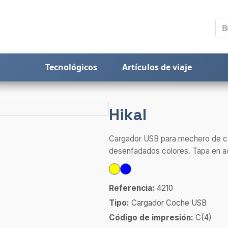
Tecnológicos
Artículos de viaje
Hikal
Cargador USB para mechero de c
desenfadados colores. Tapa en a
Referencia:
4210
Tipo:
Cargador Coche USB
Código de impresión:
C(4)