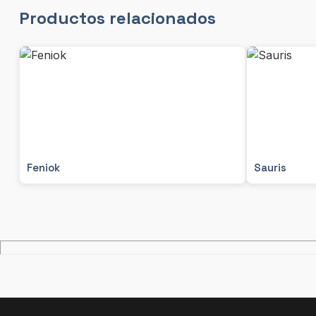
Productos relacionados
Feniok
Sauris