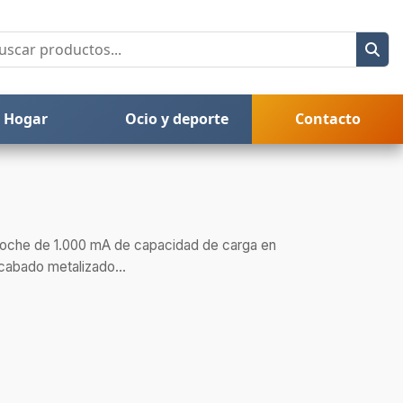
Hogar
Ocio y deporte
Contacto
oche de 1.000 mA de capacidad de carga en
cabado metalizado...