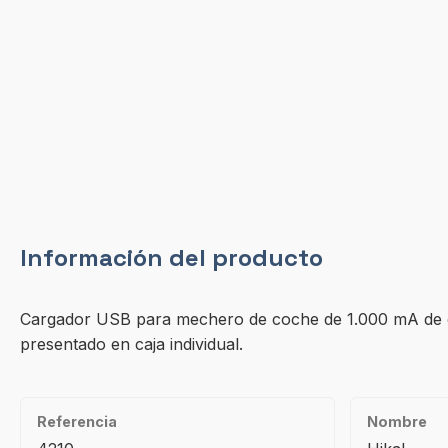
Información del producto
Cargador USB para mechero de coche de 1.000 mA de ca
presentado en caja individual.
Referencia
Nombre