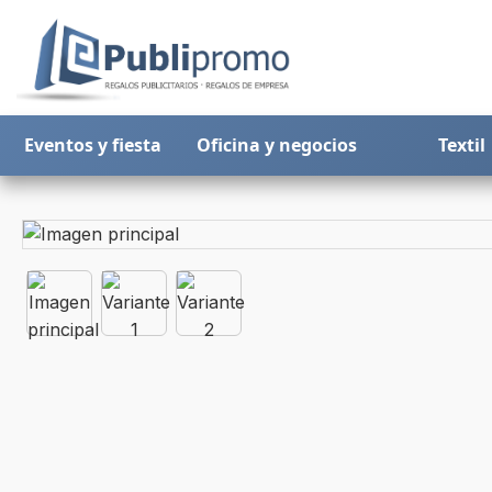
Eventos y fiesta
Oficina y negocios
Textil