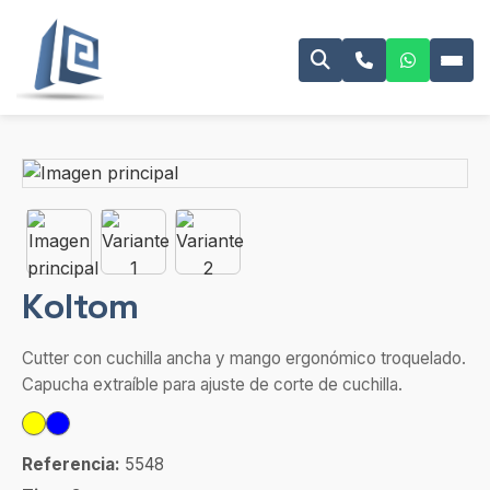
Koltom
Cutter con cuchilla ancha y mango ergonómico troquelado.
Capucha extraíble para ajuste de corte de cuchilla.
Referencia:
5548