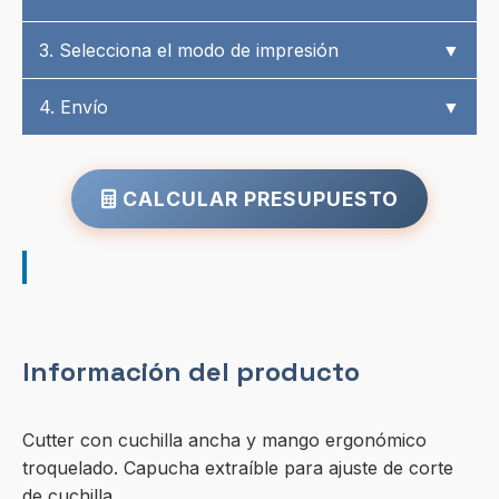
3. Selecciona el modo de impresión
▼
4. Envío
▼
CALCULAR PRESUPUESTO
Información del producto
Cutter con cuchilla ancha y mango ergonómico
troquelado. Capucha extraíble para ajuste de corte
de cuchilla.