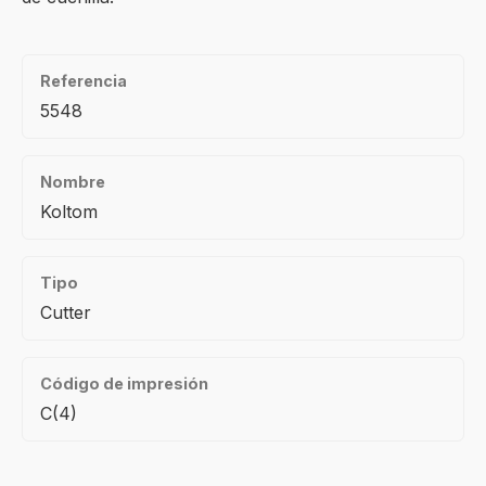
Referencia
5548
Nombre
Koltom
Tipo
Cutter
Código de impresión
C(4)