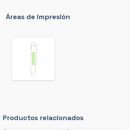
Áreas de impresión
Productos relacionados