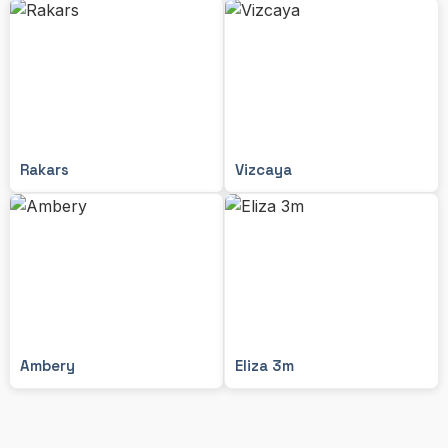
Rakars
Vizcaya
Ambery
Eliza 3m