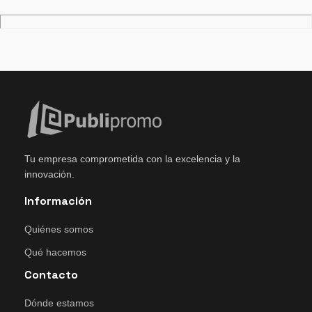
Tu empresa comprometida con la excelencia y la
innovación.
Información
Quiénes somos
Qué hacemos
Contacto
Dónde estamos