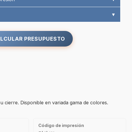
▼
LCULAR PRESUPUESTO
su cierre. Disponible en variada gama de colores.
Código de impresión