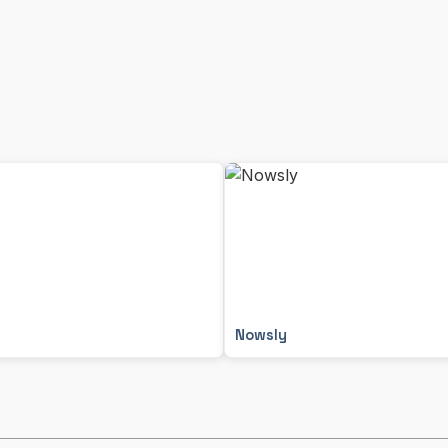
Nowsly