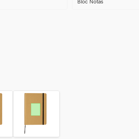
Bloc Notas