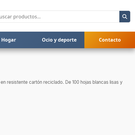
Hogar
Ocio y deporte
Contacto
en resistente cartón reciclado. De 100 hojas blancas lisas y