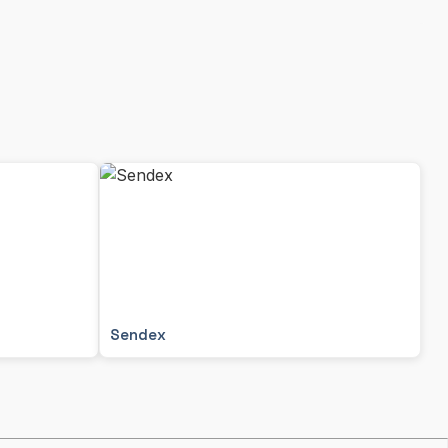
Sendex