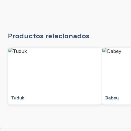
Productos relacionados
Tuduk
Dabey