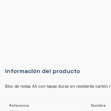
Información del producto
Bloc de notas A5 con tapas duras en resistente cartón re
Referencia
Nombre