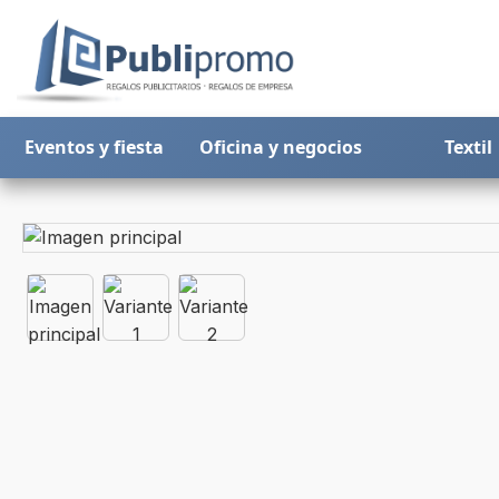
Eventos y fiesta
Oficina y negocios
Textil