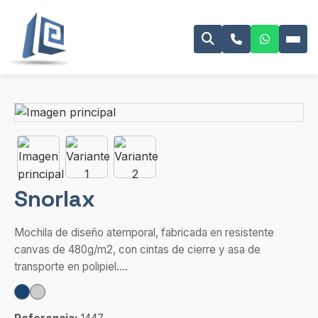
Snorlax
Mochila de diseño atemporal, fabricada en resistente
canvas de 480g/m2, con cintas de cierre y asa de
transporte en polipiel....