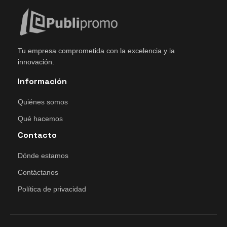
Tu empresa comprometida con la excelencia y la
innovación.
Información
Quiénes somos
Qué hacemos
Contacto
Dónde estamos
Contáctanos
Política de privacidad