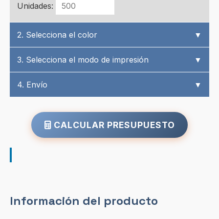
Unidades:
2. Selecciona el color
▼
3. Selecciona el modo de impresión
▼
4. Envío
▼
CALCULAR PRESUPUESTO
Información del producto