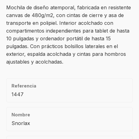
Mochila de diseño atemporal, fabricada en resistente
canvas de 480g/m2, con cintas de cierre y asa de
transporte en polipiel. Interior acolchado con
compartimentos independientes para tablet de hasta
10 pulgadas y ordenador portátil de hasta 15
pulgadas. Con prácticos bolsillos laterales en el
exterior, espalda acolchada y cintas para hombros
ajustables y acolchadas.
Referencia
1447
Nombre
Snorlax