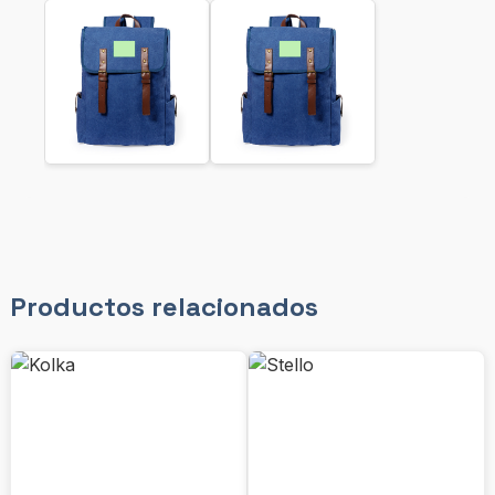
Productos relacionados