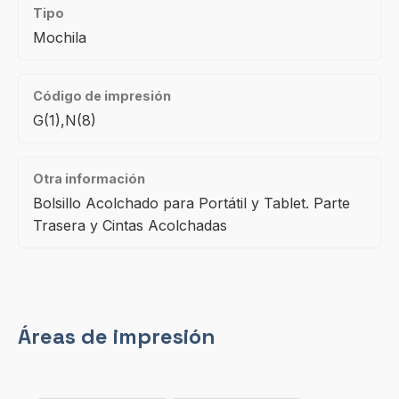
Tipo
Mochila
Código de impresión
G(1),N(8)
Otra información
Bolsillo Acolchado para Portátil y Tablet. Parte
Trasera y Cintas Acolchadas
Áreas de impresión