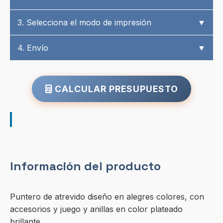
3. Selecciona el modo de impresión
▼
4. Envío
▼
CALCULAR PRESUPUESTO
Información del producto
Puntero de atrevido diseño en alegres colores, con
accesorios y juego y anillas en color plateado
brillante.