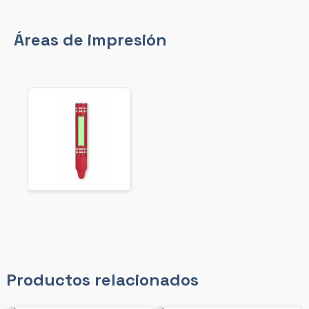
Áreas de impresión
Productos relacionados