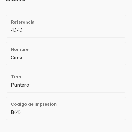
Referencia
4343
Nombre
Cirex
Tipo
Puntero
Código de impresión
B(4)