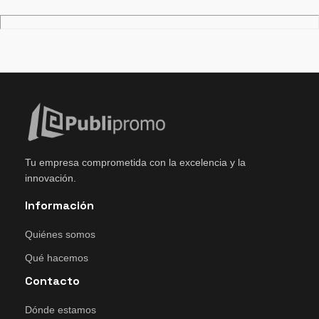
Tu empresa comprometida con la excelencia y la
innovación.
Información
Quiénes somos
Qué hacemos
Contacto
Dónde estamos