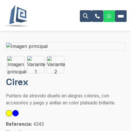
Cirex
Puntero de atrevido diseño en alegres colores, con
accesorios y juego y anillas en color plateado brillante.
Referencia:
4343