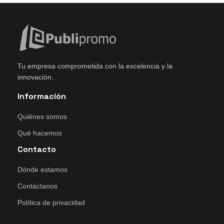
Tu empresa comprometida con la excelencia y la
innovación.
Información
Quiénes somos
Qué hacemos
Contacto
Dónde estamos
Contáctanos
Política de privacidad