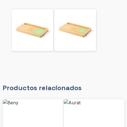
Productos relacionados