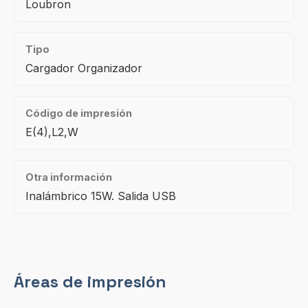
Loubron
Tipo
Cargador Organizador
Código de impresión
E(4),L2,W
Otra información
Inalámbrico 15W. Salida USB
Áreas de impresión