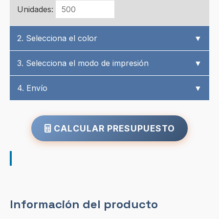
Unidades:
2. Selecciona el color
▼
3. Selecciona el modo de impresión
▼
4. Envío
▼
CALCULAR PRESUPUESTO
Información del producto