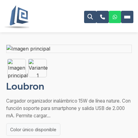
Loubron
Cargador organizador inalámbrico 15W de línea nature. Con
función soporte para smartphone y salida USB de 2.000
mA. Permite cargar...
Color único disponible