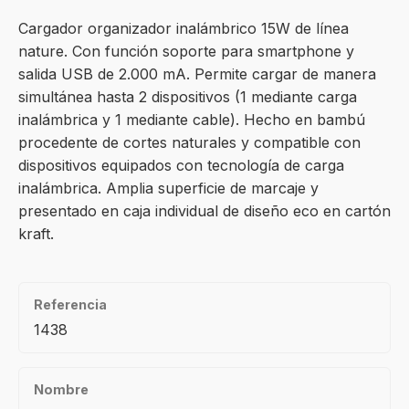
Cargador organizador inalámbrico 15W de línea
nature. Con función soporte para smartphone y
salida USB de 2.000 mA. Permite cargar de manera
simultánea hasta 2 dispositivos (1 mediante carga
inalámbrica y 1 mediante cable). Hecho en bambú
procedente de cortes naturales y compatible con
dispositivos equipados con tecnología de carga
inalámbrica. Amplia superficie de marcaje y
presentado en caja individual de diseño eco en cartón
kraft.
Referencia
1438
Nombre