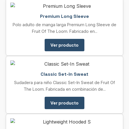
Premium Long Sleeve
Polo adulto de manga larga Premium Long Sleeve de
Fruit Of The Loom. Fabricado en...
Ver producto
Classic Set-In Sweat
Sudadera para niño Classic Set-In Sweat de Fruit Of
The Loom. Fabricada en combinación de...
Ver producto