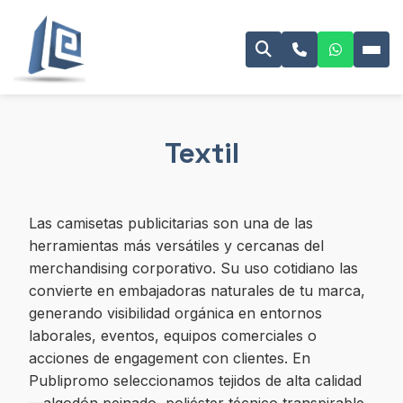
Textil
Las camisetas publicitarias son una de las
herramientas más versátiles y cercanas del
merchandising corporativo. Su uso cotidiano las
convierte en embajadoras naturales de tu marca,
generando visibilidad orgánica en entornos
laborales, eventos, equipos comerciales o
acciones de engagement con clientes. En
Publipromo seleccionamos tejidos de alta calidad