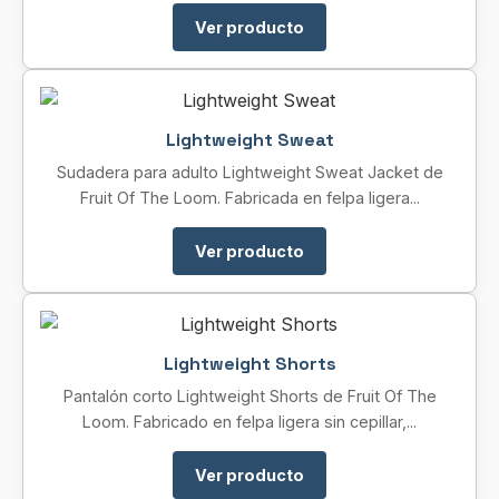
Ver producto
Lightweight Sweat
Sudadera para adulto Lightweight Sweat Jacket de
Fruit Of The Loom. Fabricada en felpa ligera...
Ver producto
Lightweight Shorts
Pantalón corto Lightweight Shorts de Fruit Of The
Loom. Fabricado en felpa ligera sin cepillar,...
Ver producto