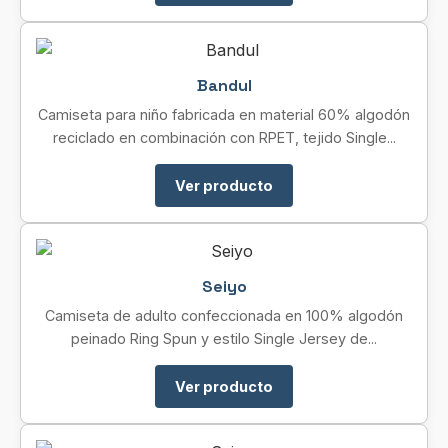
Bandul
Camiseta para niño fabricada en material 60% algodón
reciclado en combinación con RPET, tejido Single...
Ver producto
Seiyo
Camiseta de adulto confeccionada en 100% algodón
peinado Ring Spun y estilo Single Jersey de...
Ver producto