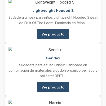
Lightweight Hooded S
Sudadera unisex para niños Lightweight Hooded Sweat
de Fruit Of The Loom. Fabricada en felpa...
Ver producto
Sendex
Sudadera para adulto unisex. Fabricada en
combinación de materiales algodón orgánico peinado y
poliéster RPET,...
Ver producto