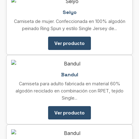
Seiyo
Camiseta de mujer. Confeccionada en 100% algodón
peinado Ring Spun y estilo Single Jersey de...
Ver producto
Bandul
Camiseta para adulto fabricada en material 60%
algodón reciclado en combinación con RPET, tejido
Single...
Ver producto