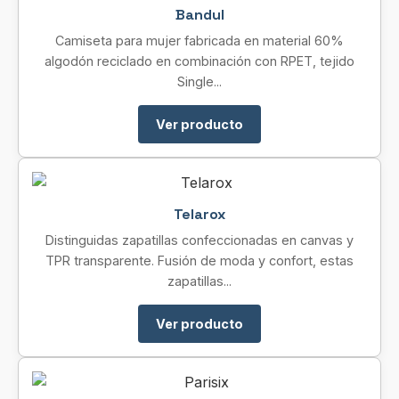
Bandul
Camiseta para mujer fabricada en material 60%
algodón reciclado en combinación con RPET, tejido
Single...
Ver producto
Telarox
Distinguidas zapatillas confeccionadas en canvas y
TPR transparente. Fusión de moda y confort, estas
zapatillas...
Ver producto