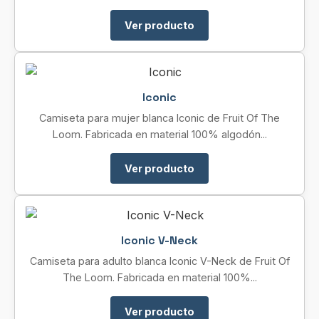
Ver producto
Iconic
Camiseta para mujer blanca Iconic de Fruit Of The
Loom. Fabricada en material 100% algodón...
Ver producto
Iconic V-Neck
Camiseta para adulto blanca Iconic V-Neck de Fruit Of
The Loom. Fabricada en material 100%...
Ver producto