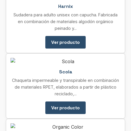
Harnix
Sudadera para adulto unisex con capucha. Fabricada
en combinación de materiales algodón orgánico
peinado y...
Ver producto
Scola
Chaqueta impermeable y transpirable en combinación
de materiales RPET, elaborados a partir de plástico
reciclado,...
Ver producto