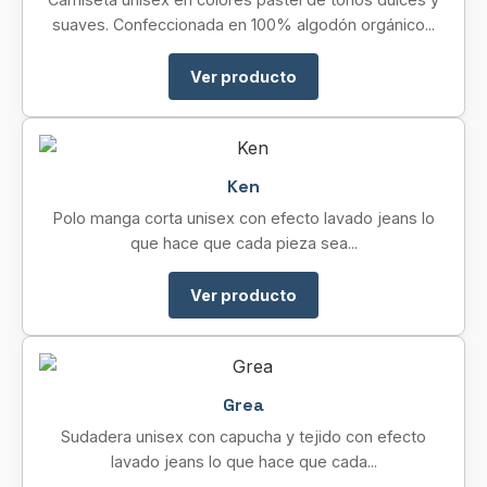
suaves. Confeccionada en 100% algodón orgánico...
Ver producto
Ken
Polo manga corta unisex con efecto lavado jeans lo
que hace que cada pieza sea...
Ver producto
Grea
Sudadera unisex con capucha y tejido con efecto
lavado jeans lo que hace que cada...