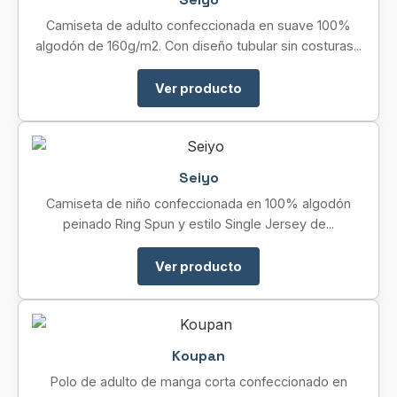
Camiseta de adulto confeccionada en suave 100%
algodón de 160g/m2. Con diseño tubular sin costuras...
Ver producto
Seiyo
Camiseta de niño confeccionada en 100% algodón
peinado Ring Spun y estilo Single Jersey de...
Ver producto
Koupan
Polo de adulto de manga corta confeccionado en