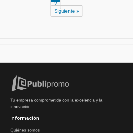
2
Siguiente »
Tu empresa comprometida con la excelencia y la
innovación.
Información
Quiénes somos