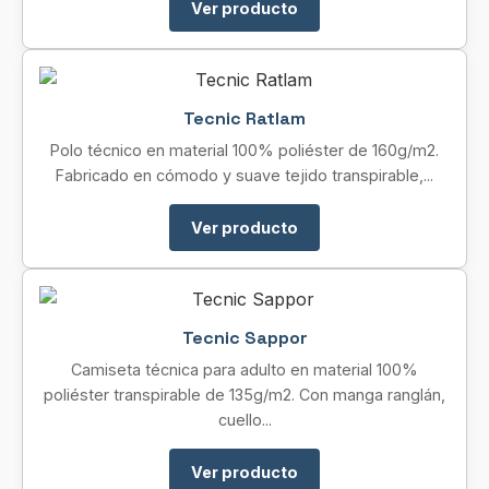
Ver producto
Tecnic Ratlam
Polo técnico en material 100% poliéster de 160g/m2.
Fabricado en cómodo y suave tejido transpirable,...
Ver producto
Tecnic Sappor
Camiseta técnica para adulto en material 100%
poliéster transpirable de 135g/m2. Con manga ranglán,
cuello...
Ver producto