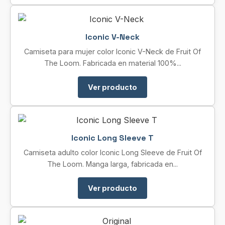
Iconic V-Neck
Camiseta para mujer color Iconic V-Neck de Fruit Of
The Loom. Fabricada en material 100%...
Ver producto
Iconic Long Sleeve T
Camiseta adulto color Iconic Long Sleeve de Fruit Of
The Loom. Manga larga, fabricada en...
Ver producto