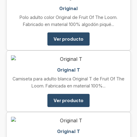
Original
Polo adulto color Original de Fruit Of The Loom.
Fabricado en material 100% algodón piqué...
Ver producto
Original T
Camiseta para adulto blanca Original T de Fruit Of The
Loom. Fabricada en material 100%...
Ver producto
Original T