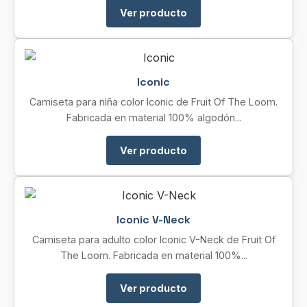
Ver producto
Iconic
Camiseta para niña color Iconic de Fruit Of The Loom.
Fabricada en material 100% algodón...
Ver producto
Iconic V-Neck
Camiseta para adulto color Iconic V-Neck de Fruit Of
The Loom. Fabricada en material 100%...
Ver producto