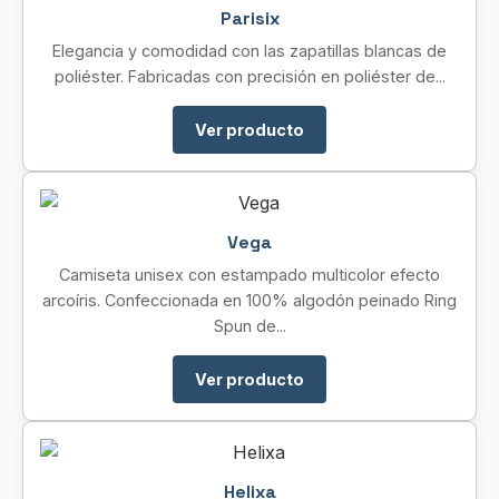
Parisix
Elegancia y comodidad con las zapatillas blancas de
poliéster. Fabricadas con precisión en poliéster de...
Ver producto
Vega
Camiseta unisex con estampado multicolor efecto
arcoíris. Confeccionada en 100% algodón peinado Ring
Spun de...
Ver producto
Helixa