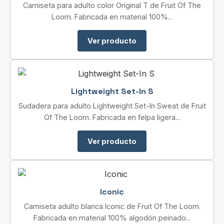
Camiseta para adulto color Original T de Fruit Of The
Loom. Fabricada en material 100%...
Ver producto
Lightweight Set-In S
Sudadera para adulto Lightweight Set-In Sweat de Fruit
Of The Loom. Fabricada en felpa ligera...
Ver producto
Iconic
Camiseta adulto blanca Iconic de Fruit Of The Loom.
Fabricada en material 100% algodón peinado...