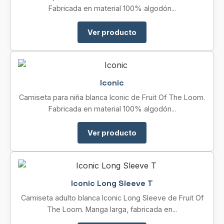
Fabricada en material 100% algodón...
Ver producto
Iconic
Camiseta para niña blanca Iconic de Fruit Of The Loom.
Fabricada en material 100% algodón...
Ver producto
Iconic Long Sleeve T
Camiseta adulto blanca Iconic Long Sleeve de Fruit Of
The Loom. Manga larga, fabricada en...