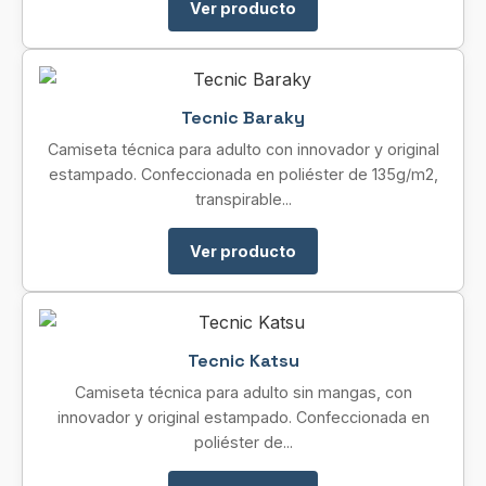
Ver producto
Tecnic Baraky
Camiseta técnica para adulto con innovador y original
estampado. Confeccionada en poliéster de 135g/m2,
transpirable...
Ver producto
Tecnic Katsu
Camiseta técnica para adulto sin mangas, con
innovador y original estampado. Confeccionada en
poliéster de...