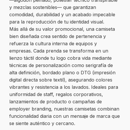
—algodón peinado, poliéster técnico transpirable
y mezclas sostenibles— que garantizan
comodidad, durabilidad y un acabado impecable
para la reproducción de tu identidad visual.
Más allá de su valor promocional, una camiseta
bien diseñada crea sentido de pertenencia y
refuerza la cultura interna de equipos y
empresas. Cada prenda se transforma en un
lienzo táctil donde tu logo cobra vida mediante
técnicas de personalización como serigrafía de
alta definición, bordado plano o DTG (impresión
digital directa sobre textil), asegurando colores
vibrantes y resistencia a los lavados. Ideales para
uniformidad de staff, regalos corporativos,
lanzamientos de producto o campañas de
employer branding, nuestras camisetas combinan
funcionalidad diaria con un mensaje de marca que
se siente auténtico y cercano.