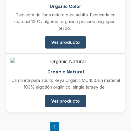
Organic Color
Camiseta de línea nature para adulto. Fabricada en
material 100% algodón orgánico peinado ring-spun,
tejido...
Ver producto
Organic Natural
Camiseta para adulto Keya Organic MC 150. En material
100% algodón orgánico, single jersey de...
Ver producto
1