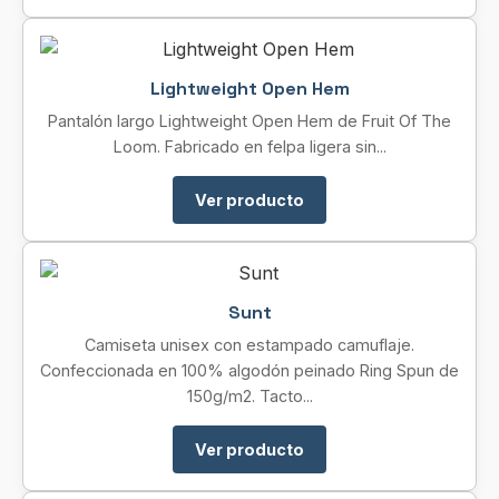
Lightweight Open Hem
Pantalón largo Lightweight Open Hem de Fruit Of The
Loom. Fabricado en felpa ligera sin...
Ver producto
Sunt
Camiseta unisex con estampado camuflaje.
Confeccionada en 100% algodón peinado Ring Spun de
150g/m2. Tacto...
Ver producto