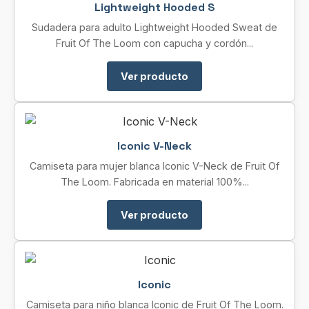
Lightweight Hooded S
Sudadera para adulto Lightweight Hooded Sweat de
Fruit Of The Loom con capucha y cordón...
Ver producto
Iconic V-Neck
Camiseta para mujer blanca Iconic V-Neck de Fruit Of
The Loom. Fabricada en material 100%...
Ver producto
Iconic
Camiseta para niño blanca Iconic de Fruit Of The Loom.