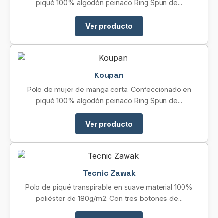
piqué 100% algodón peinado Ring Spun de...
Ver producto
Koupan
Polo de mujer de manga corta. Confeccionado en
piqué 100% algodón peinado Ring Spun de...
Ver producto
Tecnic Zawak
Polo de piqué transpirable en suave material 100%
poliéster de 180g/m2. Con tres botones de...