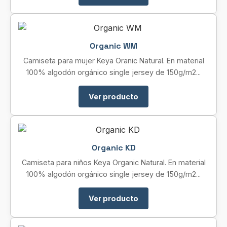
Organic WM
Camiseta para mujer Keya Oranic Natural. En material
100% algodón orgánico single jersey de 150g/m2...
Ver producto
Organic KD
Camiseta para niños Keya Organic Natural. En material
100% algodón orgánico single jersey de 150g/m2...
Ver producto