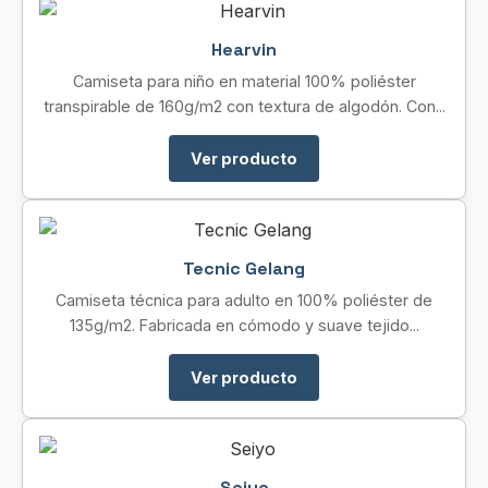
Hearvin
Camiseta para niño en material 100% poliéster
transpirable de 160g/m2 con textura de algodón. Con...
Ver producto
Tecnic Gelang
Camiseta técnica para adulto en 100% poliéster de
135g/m2. Fabricada en cómodo y suave tejido...
Ver producto
Seiyo