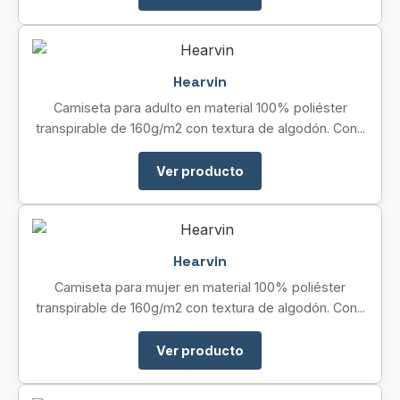
Hearvin
Camiseta para adulto en material 100% poliéster
transpirable de 160g/m2 con textura de algodón. Con...
Ver producto
Hearvin
Camiseta para mujer en material 100% poliéster
transpirable de 160g/m2 con textura de algodón. Con...
Ver producto