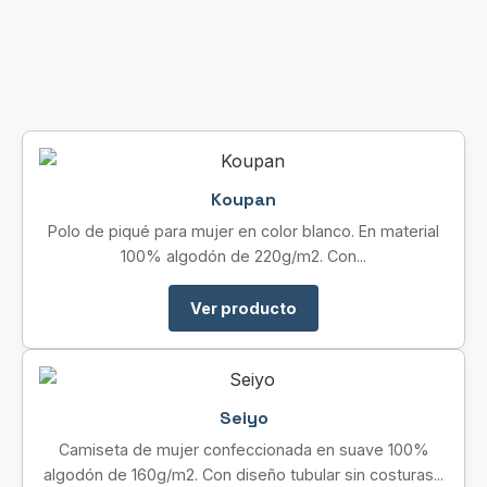
Koupan
Polo de piqué para mujer en color blanco. En material
100% algodón de 220g/m2. Con...
Ver producto
Seiyo
Camiseta de mujer confeccionada en suave 100%
algodón de 160g/m2. Con diseño tubular sin costuras...