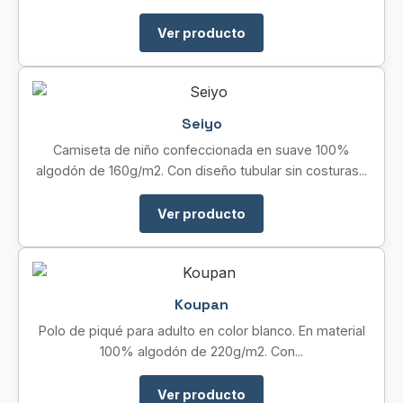
Ver producto
Seiyo
Camiseta de niño confeccionada en suave 100%
algodón de 160g/m2. Con diseño tubular sin costuras...
Ver producto
Koupan
Polo de piqué para adulto en color blanco. En material
100% algodón de 220g/m2. Con...
Ver producto